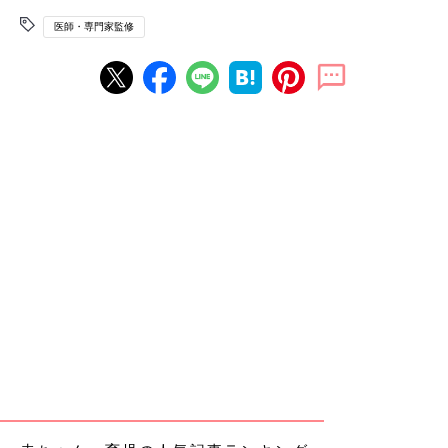
医師・専門家監修