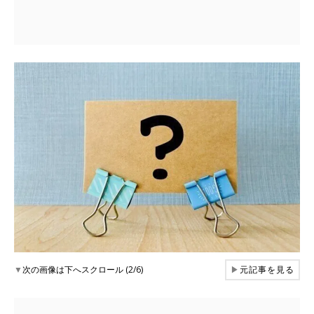
▼
次の画像は下へスクロール (2/6)
▶
元記事を見る