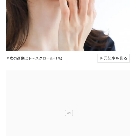
▼
次の画像は下へスクロール (1/6)
▶
元記事を見る