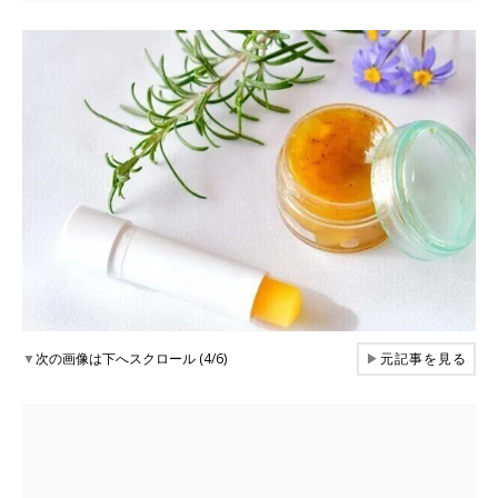
▼
次の画像は下へスクロール (4/6)
▶
元記事を見る