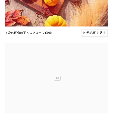
▼
次の画像は下へスクロール (3/6)
▶
元記事を見る