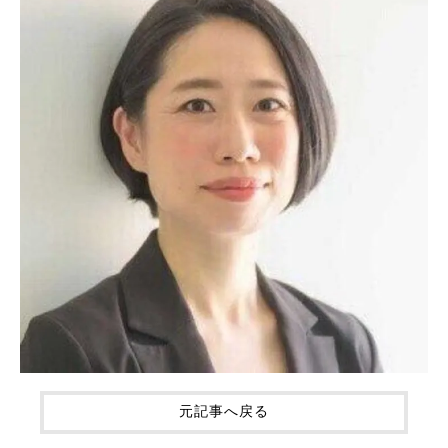
元記事へ戻る