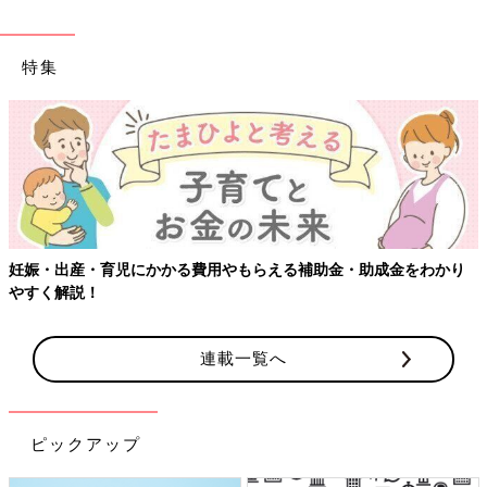
特集
妊娠・出産・育児にかかる費用やもらえる補助金・助成金をわかり
やすく解説！
連載一覧へ
ピックアップ