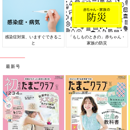
感染症対策、いますぐできるこ
「もしものときの」赤ちゃん・
と
家族の防災
最新号