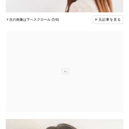
▼
次の画像は下へスクロール (5/6)
▶
元記事を見る