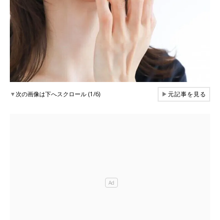
▼
次の画像は下へスクロール (1/6)
▶
元記事を見る