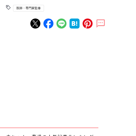
医師・専門家監修