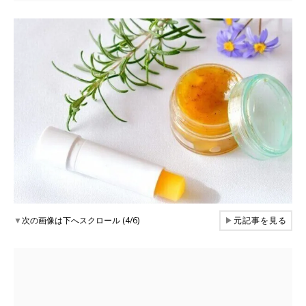
▼
次の画像は下へスクロール (4/6)
▶
元記事を見る