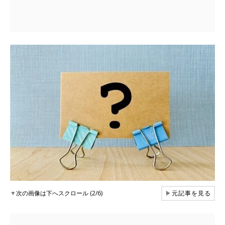
▼
次の画像は下へスクロール (2/6)
▶
元記事を見る