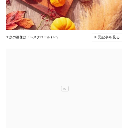
▼
次の画像は下へスクロール (3/6)
▶
元記事を見る