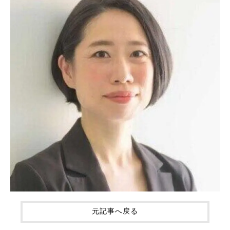
元記事へ戻る