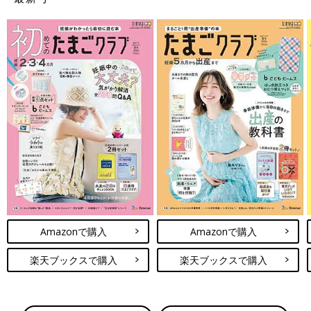
Amazonで購入
Amazonで購入
楽天ブックスで購入
楽天ブックスで購入