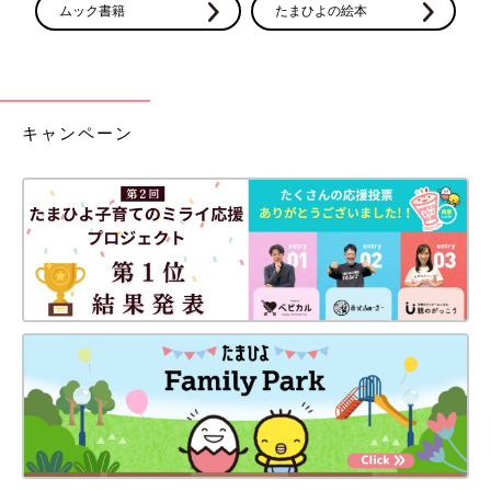
ムック書籍
たまひよの絵本
キャンペーン