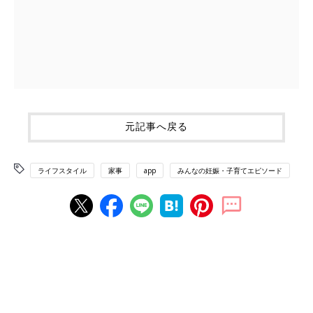
元記事へ戻る
ライフスタイル
家事
app
みんなの妊娠・子育てエピソード