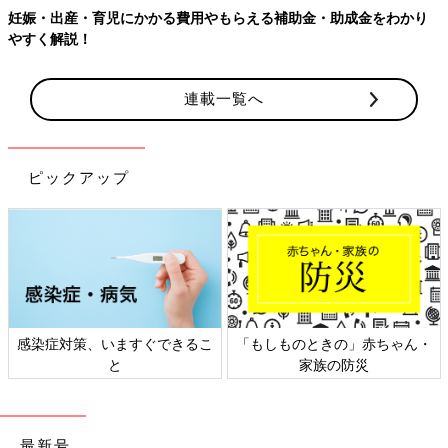
妊娠・出産・育児にかかる費用やもらえる補助金・助成金をわかり
やすく解説！
連載一覧へ
ピックアップ
感染症対策、いますぐできるこ
「もしものときの」赤ちゃん・
と
家族の防災
最新号