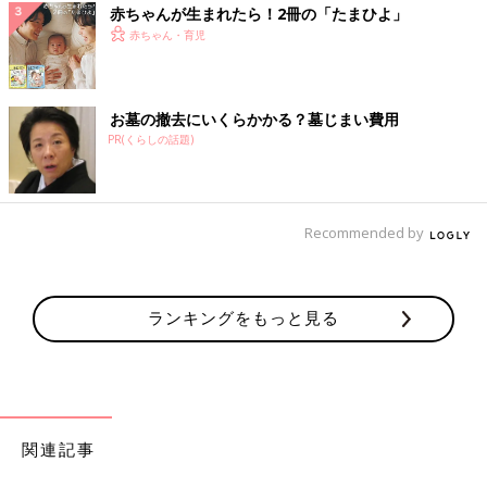
赤ちゃんが生まれたら！2冊の「たまひよ」
赤ちゃん・育児
お墓の撤去にいくらかかる？墓じまい費用
PR(くらしの話題)
Recommended by
ランキングをもっと見る
関連記事