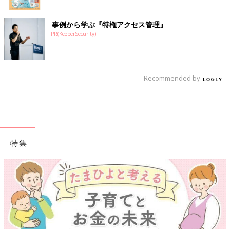
事例から学ぶ『特権アクセス管理』
PR(KeeperSecurity)
Recommended by
特集