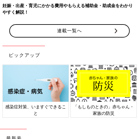
妊娠・出産・育児にかかる費用やもらえる補助金・助成金をわかり
やすく解説！
連載一覧へ
ピックアップ
感染症対策、いますぐできるこ
「もしものときの」赤ちゃん・
と
家族の防災
最新号