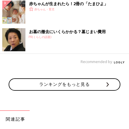
赤ちゃんが生まれたら！2冊の「たまひよ」
赤ちゃん・育児
お墓の撤去にいくらかかる？墓じまい費用
PR(くらしの話題)
Recommended by
ランキングをもっと見る
関連記事