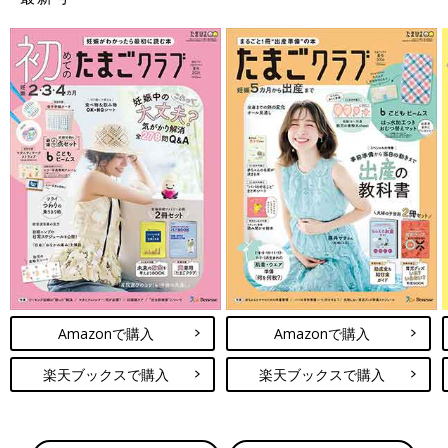
Amazonで購入
Amazonで購入
楽天ブックスで購入
楽天ブックスで購入