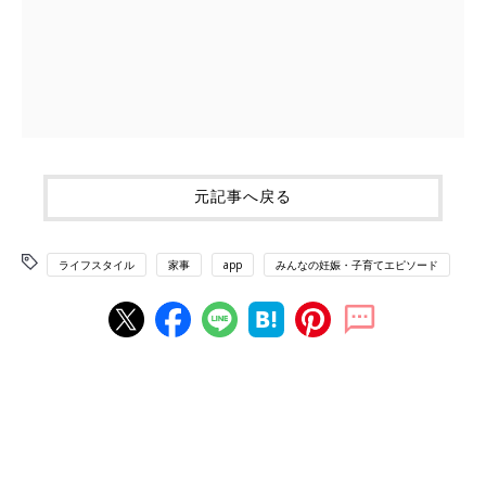
元記事へ戻る
ライフスタイル
家事
app
みんなの妊娠・子育てエピソード