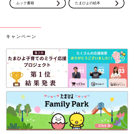
ムック書籍
たまひよの絵本
キャンペーン