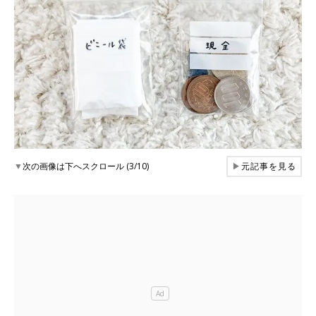
▼
次の画像は下へスクロール (3/10)
▶
元記事を見る