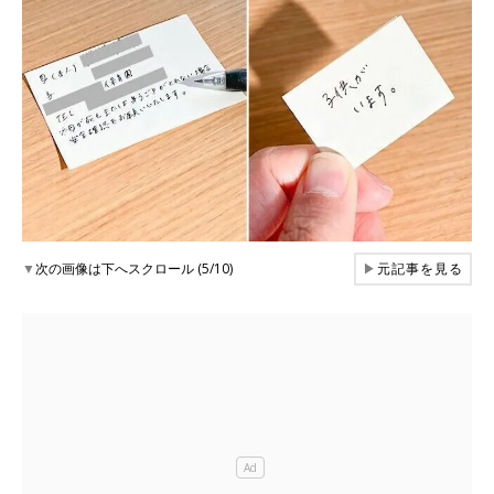
▼
次の画像は下へスクロール (5/10)
▶
元記事を見る