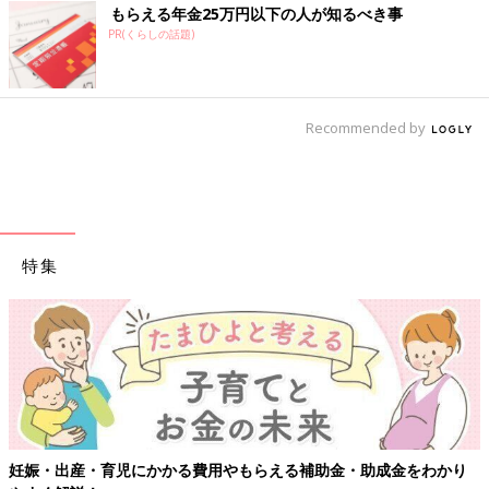
もらえる年金25万円以下の人が知るべき事
PR(くらしの話題)
Recommended by
特集
妊娠・出産・育児にかかる費用やもらえる補助金・助成金をわかり