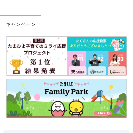
キャンペーン