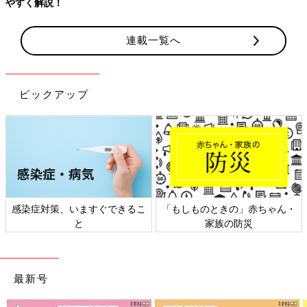
やすく解説！
連載一覧へ
ピックアップ
感染症対策、いますぐできるこ
「もしものときの」赤ちゃん・
と
家族の防災
最新号