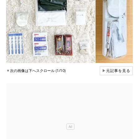
▼
次の画像は下へスクロール (1/10)
▶
元記事を見る