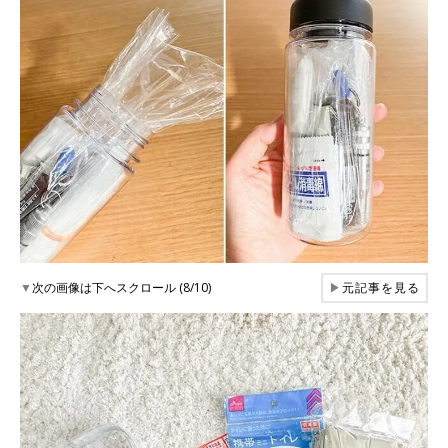
▼
次の画像は下へスクロール (8/10)
▶
元記事を見る