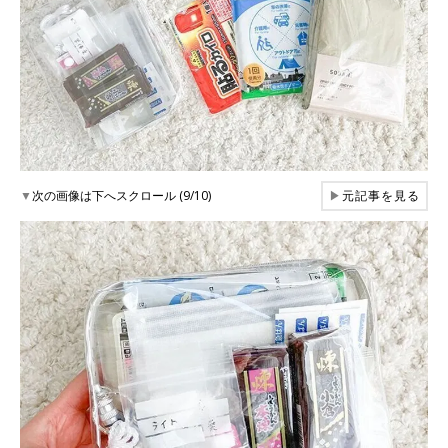
▼
次の画像は下へスクロール (9/10)
▶
元記事を見る