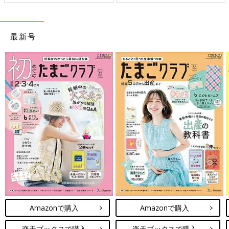
最新号
Amazonで購入
Amazonで購入
楽天ブックスで購入
楽天ブックスで購入