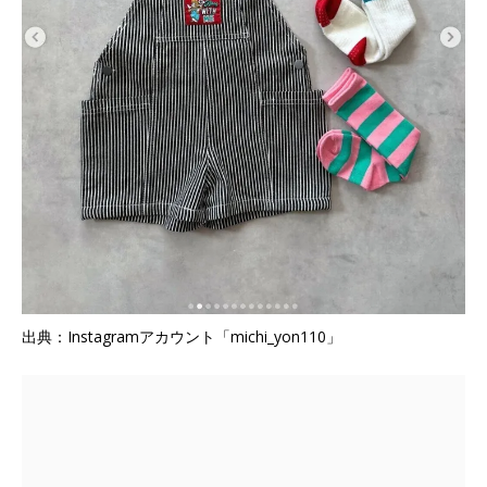
出典：Instagramアカウント「michi_yon110」