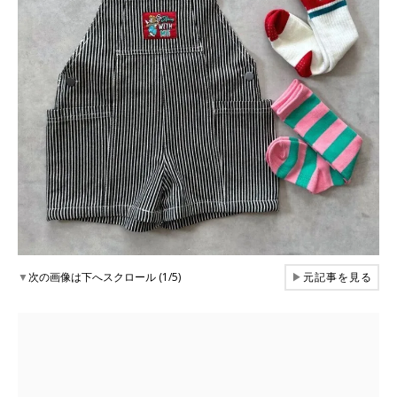
▼
次の画像は下へスクロール (1/5)
▶
元記事を見る