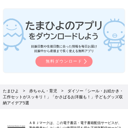
妊娠日数や生後日数に合った情報を毎日お届け
妊娠中から産後まで長く使える無料アプリ
無料ダウンロード
たまひよ
赤ちゃん・育児
ダイソー「シール・お絵かき・
工作セットがスッキリ！」「かさばるお洋服も！」子どもグッズ収
納アイデア5選
ＡＢＪマークは、この電子書店・電子書籍配信サービスが、
著作権者からコンテンツ使用許諾を得た正規版配信サービス