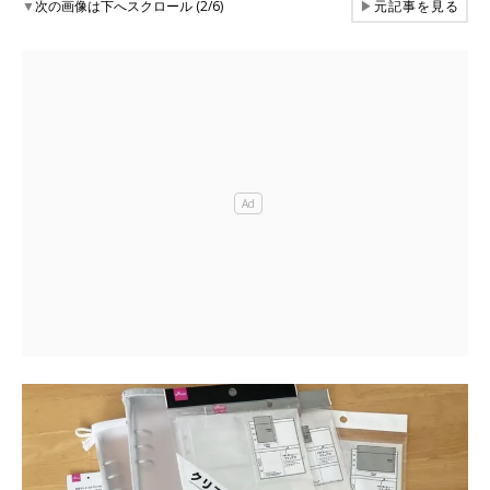
▼
次の画像は下へスクロール (2/6)
▶
元記事を見る