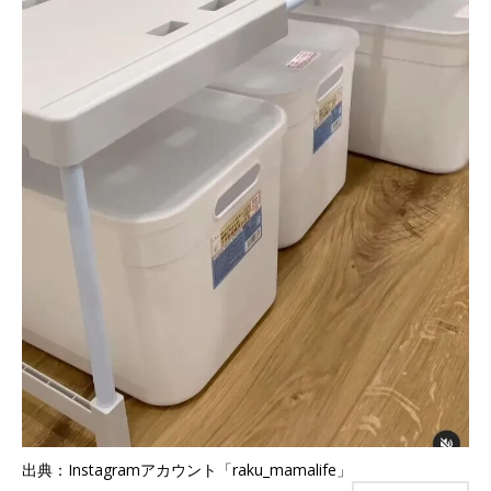
出典：Instagramアカウント「raku_mamalife」