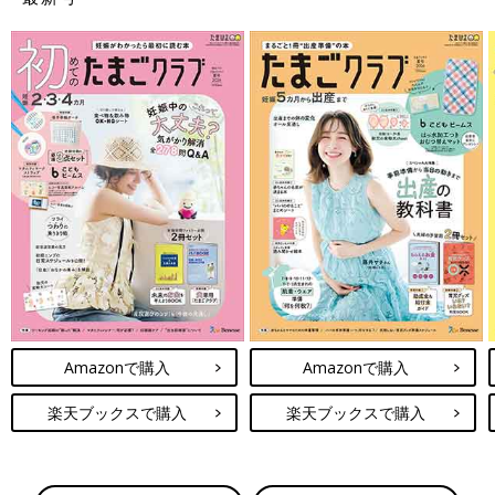
Amazonで購入
Amazonで購入
楽天ブックスで購入
楽天ブックスで購入