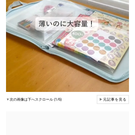
▼
次の画像は下へスクロール (1/6)
▶
元記事を見る