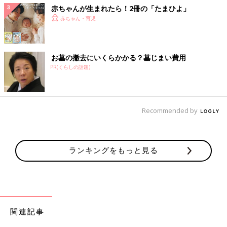
赤ちゃんが生まれたら！2冊の「たまひよ」
赤ちゃん・育児
お墓の撤去にいくらかかる？墓じまい費用
PR(くらしの話題)
Recommended by
ランキングをもっと見る
関連記事