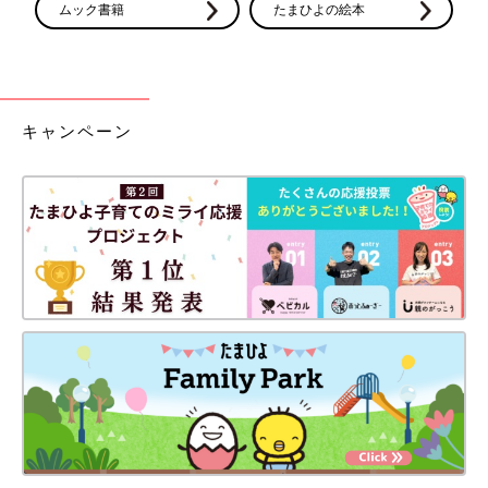
ムック書籍
たまひよの絵本
キャンペーン