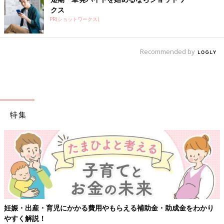
クス
PR(ショットワークス)
Recommended by
特集
妊娠・出産・育児にかかる費用やもらえる補助金・助成金をわかり
やすく解説！