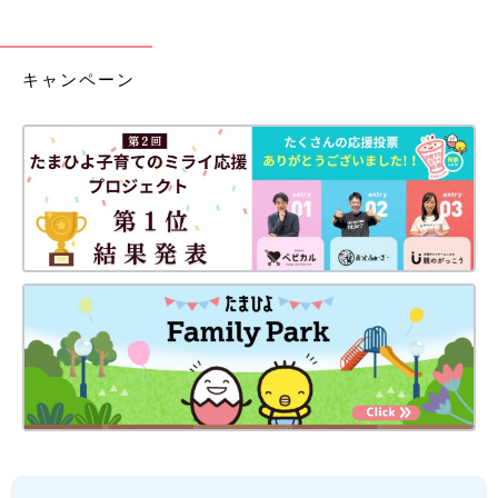
キャンペーン