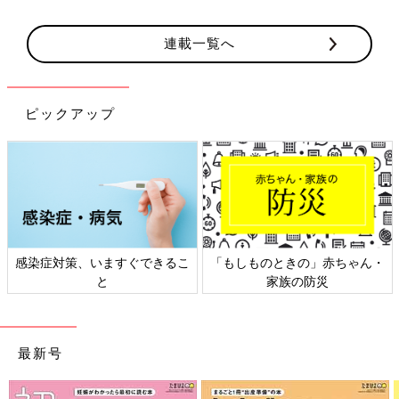
連載一覧へ
ピックアップ
感染症対策、いますぐできるこ
「もしものときの」赤ちゃん・
と
家族の防災
最新号