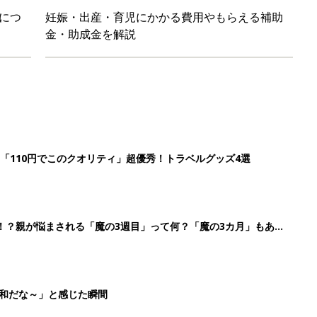
につ
妊娠・出産・育児にかかる費用やもらえる補助
金・助成金を解説
「110円でこのクオリティ」超優秀！トラベルグッズ4選
！？親が悩まされる「魔の3週目」って何？「魔の3カ月」もある
平和だな～」と感じた瞬間