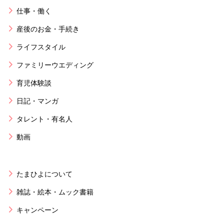
仕事・働く
産後のお金・手続き
ライフスタイル
ファミリーウエディング
育児体験談
日記・マンガ
タレント・有名人
動画
たまひよについて
雑誌・絵本・ムック書籍
キャンペーン