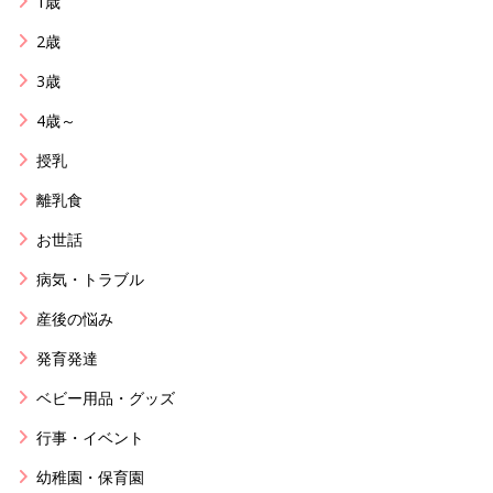
1歳
2歳
3歳
4歳～
授乳
離乳食
お世話
病気・トラブル
産後の悩み
発育発達
ベビー用品・グッズ
行事・イベント
幼稚園・保育園