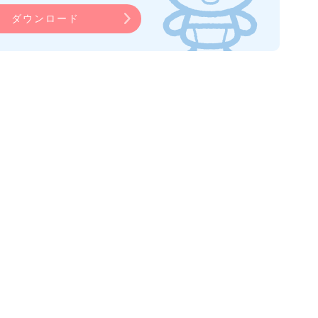
ダウンロード