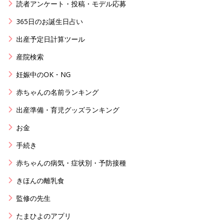
読者アンケート・投稿・モデル応募
365日のお誕生日占い
出産予定日計算ツール
産院検索
妊娠中のOK・NG
赤ちゃんの名前ランキング
出産準備・育児グッズランキング
お金
手続き
赤ちゃんの病気・症状別・予防接種
きほんの離乳食
監修の先生
たまひよのアプリ