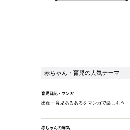
赤ちゃん・育児の人気テーマ
育児日記・マンガ
出産・育児あるあるをマンガで楽しもう
赤ちゃんの病気