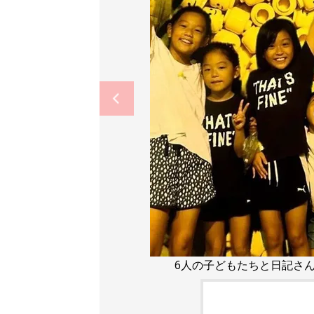
6人の子どもたちと日記さ