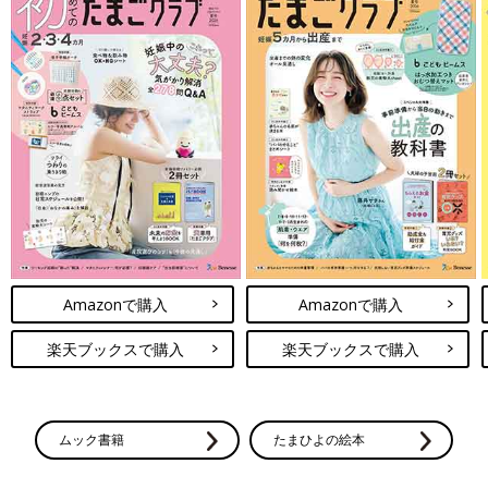
Amazonで購入
Amazonで購入
楽天ブックスで購入
楽天ブックスで購入
ムック書籍
たまひよの絵本