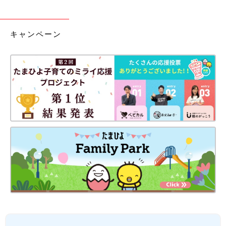
キャンペーン