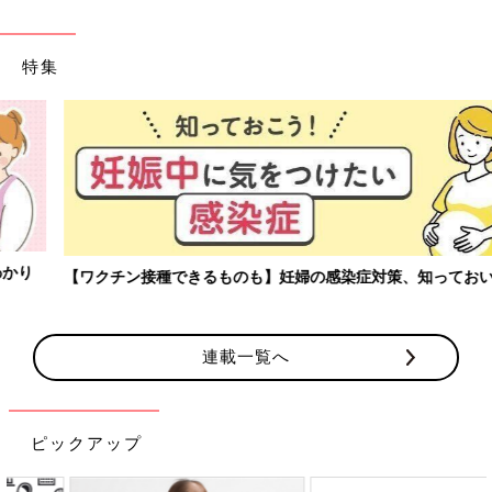
特集
【ワクチン接種できるものも】妊婦の感染症対策、知っておいて！
連載一覧へ
ピックアップ