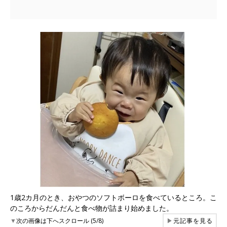
1歳2カ月のとき、おやつのソフトボーロを食べているところ。こ
のころからだんだんと食べ物が詰まり始めました。
▼
次の画像は下へスクロール (5/8)
▶
元記事を見る