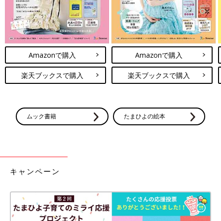
Amazonで購入
Amazonで購入
楽天ブックスで購入
楽天ブックスで購入
ムック書籍
たまひよの絵本
キャンペーン