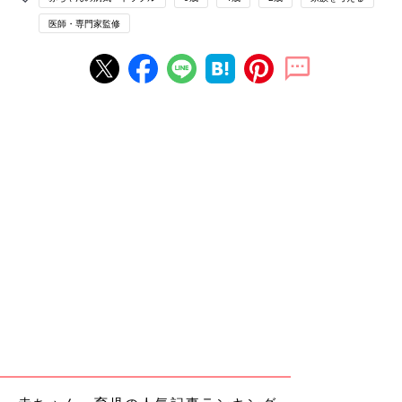
医師・専門家監修