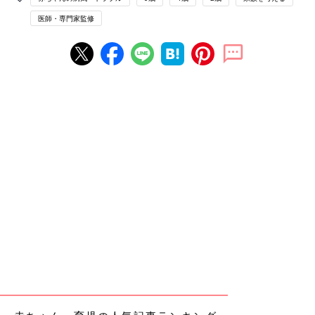
医師・専門家監修