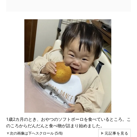
1歳2カ月のとき、おやつのソフトボーロを食べているところ。こ
のころからだんだんと食べ物が詰まり始めました。
▼
次の画像は下へスクロール (5/8)
▶
元記事を見る