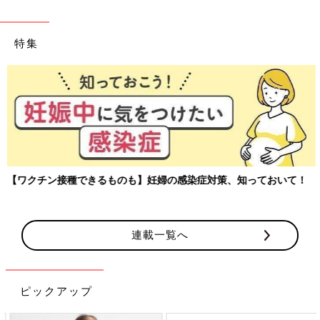
特集
【ワクチン接種できるものも】妊婦の感染症対策、知っておいて！
連載一覧へ
ピックアップ