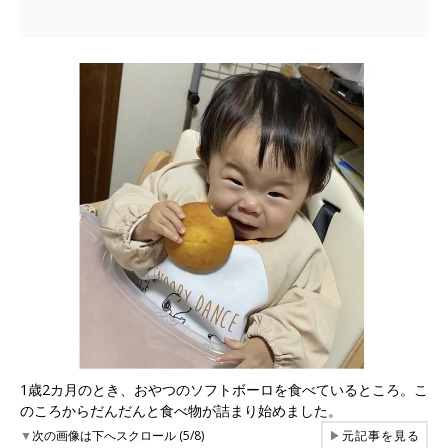
1歳2カ月のとき、おやつのソフトボーロを食べているところ。こ
のころからだんだんと食べ物が詰まり始めました。
▼
次の画像は下へスクロール (5/8)
▶
元記事を見る