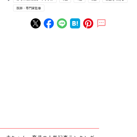
医師・専門家監修