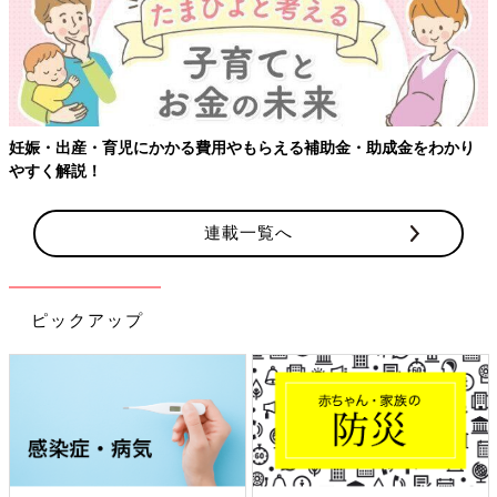
り
連載一覧へ
ピックアップ