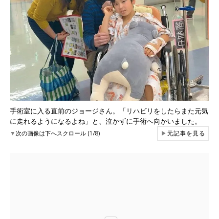
手術室に入る直前のジョージさん。「リハビリをしたらまた元気
に走れるようになるよね」と、泣かずに手術へ向かいました。
▼
次の画像は下へスクロール (1/8)
▶
元記事を見る