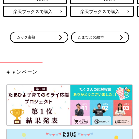
楽天ブックスで購入
楽天ブックスで購入
ムック書籍
たまひよの絵本
キャンペーン