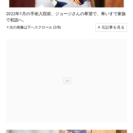
2022年1月の手術入院前、ジョージさんの希望で、車いすで家族
で初詣へ。
▼
次の画像は下へスクロール (2/8)
▶
元記事を見る