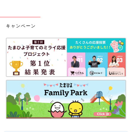
キャンペーン