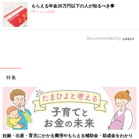
もらえる年金25万円以下の人が知るべき事
PR(くらしの話題)
Recommended by
特集
妊娠・出産・育児にかかる費用やもらえる補助金・助成金をわかり