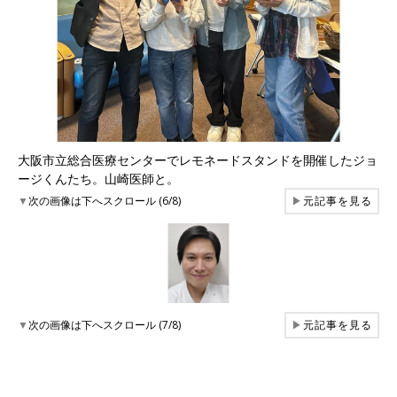
大阪市立総合医療センターでレモネードスタンドを開催したジョ
ージくんたち。山崎医師と。
▼
次の画像は下へスクロール (6/8)
▶
元記事を見る
▼
次の画像は下へスクロール (7/8)
▶
元記事を見る