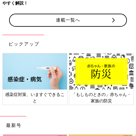
やすく解説！
連載一覧へ
ピックアップ
感染症対策、いますぐできるこ
「もしものときの」赤ちゃん・
と
家族の防災
最新号