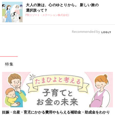
大人の旅は、心のゆとりから。 新しい旅の
選択肢って？
PR(リゾート・ステーション株式会社)
Recommended by
特集
妊娠・出産・育児にかかる費用やもらえる補助金・助成金をわかり