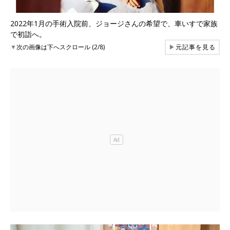
2022年1月の手術入院前、ジョージさんの希望で、車いすで家族
で初詣へ。
▼
次の画像は下へスクロール (2/8)
▶
元記事を見る