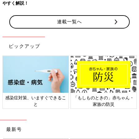
やすく解説！
連載一覧へ
ピックアップ
感染症対策、いますぐできるこ
「もしものときの」赤ちゃん・
と
家族の防災
最新号