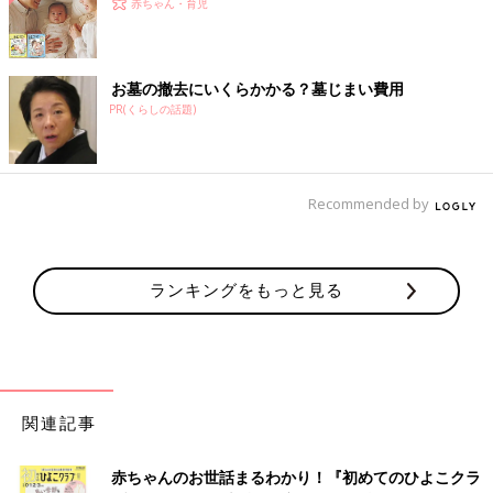
赤ちゃん・育児
お墓の撤去にいくらかかる？墓じまい費用
PR(くらしの話題)
Recommended by
ランキングをもっと見る
関連記事
赤ちゃんのお世話まるわかり！『初めてのひよこクラ