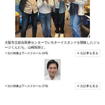
大阪市立総合医療センターでレモネードスタンドを開催したジョ
ージくんたち。山崎医師と。
▼
次の画像は下へスクロール (6/8)
▶
元記事を見る
▼
次の画像は下へスクロール (7/8)
▶
元記事を見る