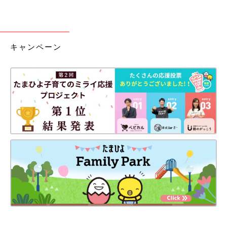
キャンペーン