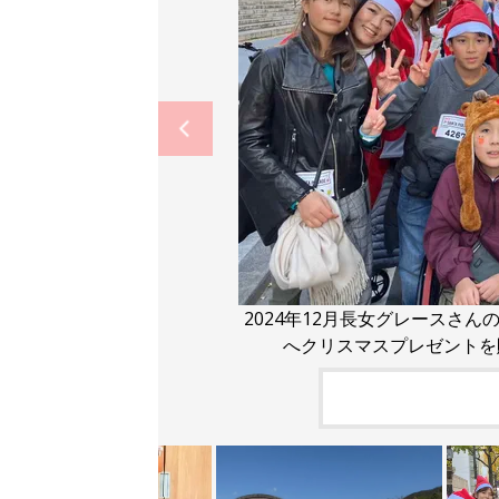
2024年12月長女グレースさ
へクリスマスプレゼントを