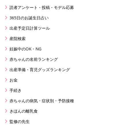
読者アンケート・投稿・モデル応募
365日のお誕生日占い
出産予定日計算ツール
産院検索
妊娠中のOK・NG
赤ちゃんの名前ランキング
出産準備・育児グッズランキング
お金
手続き
赤ちゃんの病気・症状別・予防接種
きほんの離乳食
監修の先生