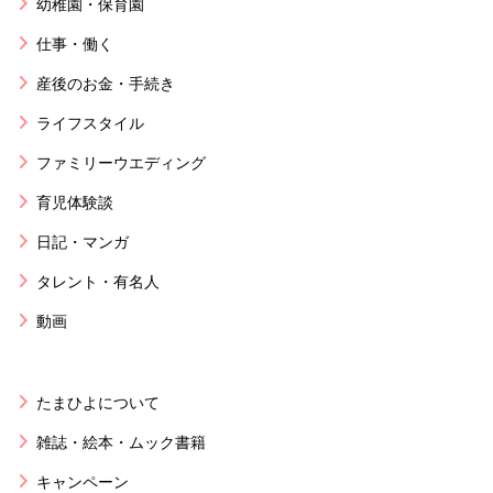
幼稚園・保育園
仕事・働く
産後のお金・手続き
ライフスタイル
ファミリーウエディング
育児体験談
日記・マンガ
タレント・有名人
動画
たまひよについて
雑誌・絵本・ムック書籍
キャンペーン