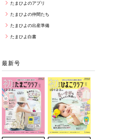
たまひよのアプリ
たまひよの仲間たち
たまひよの出産準備
たまひよ白書
最新号