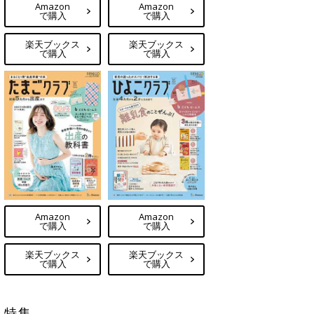
Amazon
Amazon
で購入
で購入
楽天ブックス
楽天ブックス
で購入
で購入
Amazon
Amazon
で購入
で購入
楽天ブックス
楽天ブックス
で購入
で購入
特集