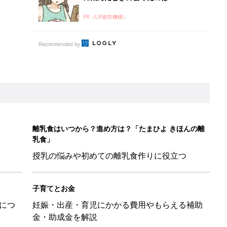
PR（UR都市機構）
Recommended by
離乳食はいつから？進め方は？「たまひよ きほんの離
乳食」
授乳の悩みや初めての離乳食作りに役立つ
子育てとお金
につ
妊娠・出産・育児にかかる費用やもらえる補助
金・助成金を解説