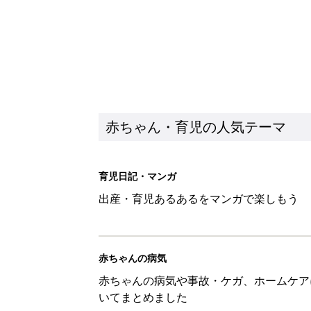
赤ちゃん・育児の人気テーマ
育児日記・マンガ
出産・育児あるあるをマンガで楽しもう
赤ちゃんの病気
赤ちゃんの病気や事故・ケガ、ホームケア
いてまとめました