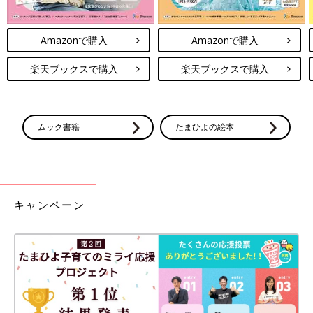
Amazonで購入
Amazonで購入
楽天ブックスで購入
楽天ブックスで購入
ムック書籍
たまひよの絵本
キャンペーン