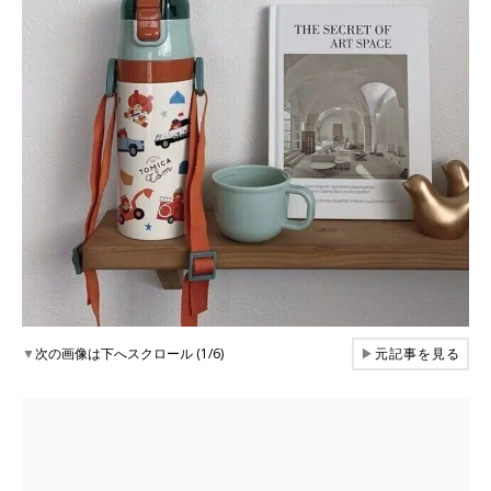
▼
次の画像は下へスクロール (1/6)
▶
元記事を見る