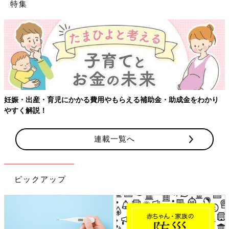
特集
・助成金をわかり
【ワクチン接種できるものも】妊婦の感染症対策
連載一覧へ
ピックアップ