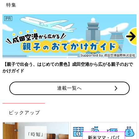
特集
【親子で出会う、はじめての景色】成田空港から広がる親子のおで
かけガイド
連載一覧へ
ピックアップ