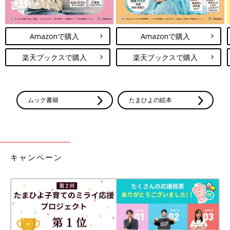
Amazonで購入
Amazonで購入
楽天ブックスで購入
楽天ブックスで購入
ムック書籍
たまひよの絵本
キャンペーン