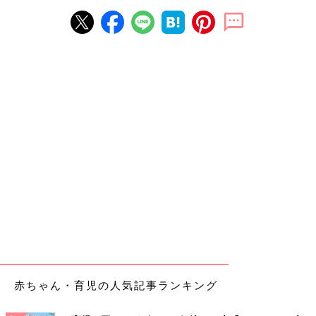
赤ちゃん・育児の人気記事ランキング