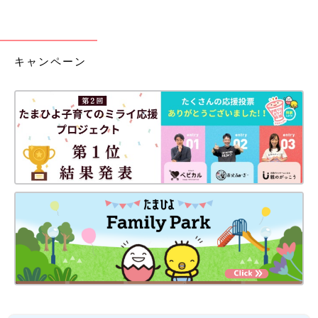
キャンペーン