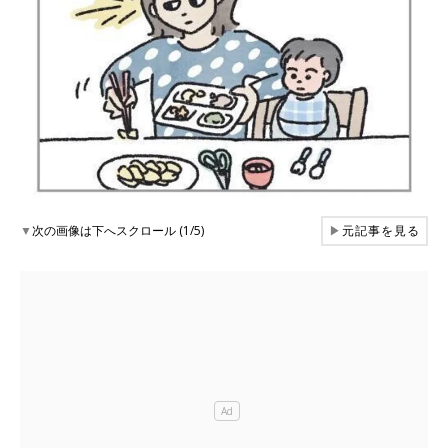
▼
次の画像は下へスクロール (1/5)
▶
元記事を見る