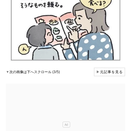
▼
次の画像は下へスクロール (3/5)
▶
元記事を見る