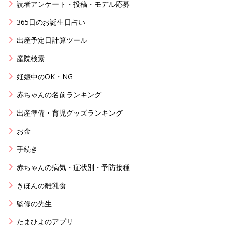
読者アンケート・投稿・モデル応募
365日のお誕生日占い
出産予定日計算ツール
産院検索
妊娠中のOK・NG
赤ちゃんの名前ランキング
出産準備・育児グッズランキング
お金
手続き
赤ちゃんの病気・症状別・予防接種
きほんの離乳食
監修の先生
たまひよのアプリ