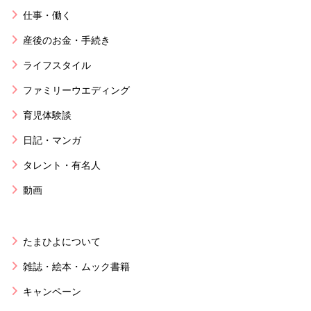
仕事・働く
産後のお金・手続き
ライフスタイル
ファミリーウエディング
育児体験談
日記・マンガ
タレント・有名人
動画
たまひよについて
雑誌・絵本・ムック書籍
キャンペーン