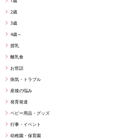
1歳
2歳
3歳
4歳～
授乳
離乳食
お世話
病気・トラブル
産後の悩み
発育発達
ベビー用品・グッズ
行事・イベント
幼稚園・保育園