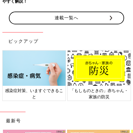
やすく解説！
連載一覧へ
ピックアップ
感染症対策、いますぐできるこ
「もしものときの」赤ちゃん・
と
家族の防災
最新号