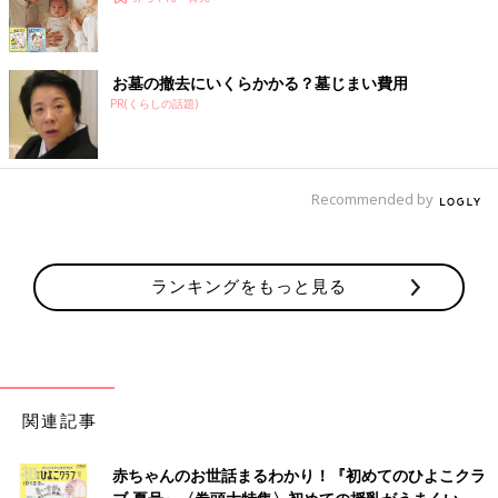
お墓の撤去にいくらかかる？墓じまい費用
PR(くらしの話題)
Recommended by
ランキングをもっと見る
関連記事
赤ちゃんのお世話まるわかり！『初めてのひよこクラ