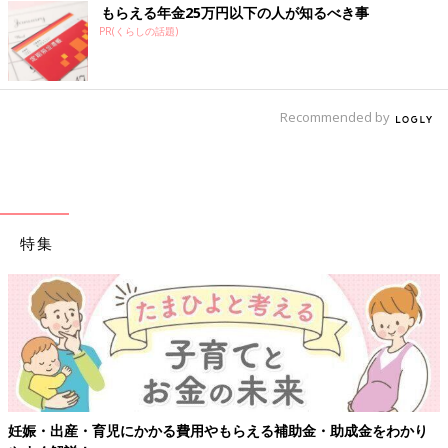
もらえる年金25万円以下の人が知るべき事
PR(くらしの話題)
Recommended by
特集
妊娠・出産・育児にかかる費用やもらえる補助金・助成金をわかり