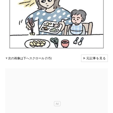
▼
次の画像は下へスクロール (1/5)
▶
元記事を見る