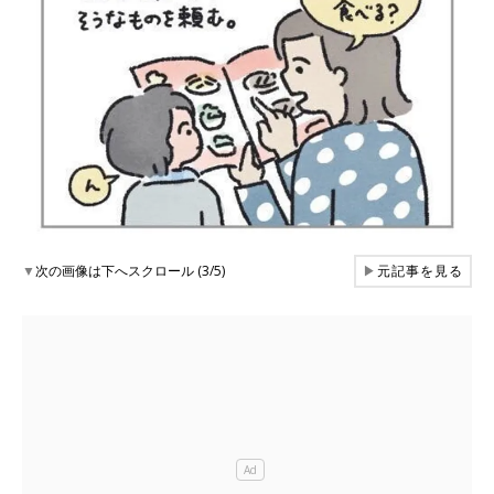
▼
次の画像は下へスクロール (3/5)
▶
元記事を見る