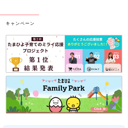
キャンペーン