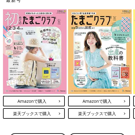
Amazonで購入
Amazonで購入
楽天ブックスで購入
楽天ブックスで購入