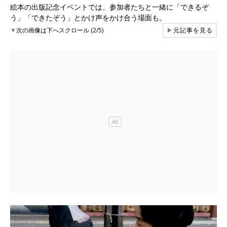
絵本の出版記念イベントでは、参加者たちと一緒に「できるぞ
う」「できたぞう」とかけ声をかけ合う場面も。
▼
次の画像は下へスクロール (2/5)
▶
元記事を見る