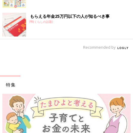
もらえる年金25万円以下の人が知るべき事
PR(くらしの話題)
Recommended by
特集