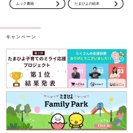
ムック書籍
たまひよの絵本
キャンペーン