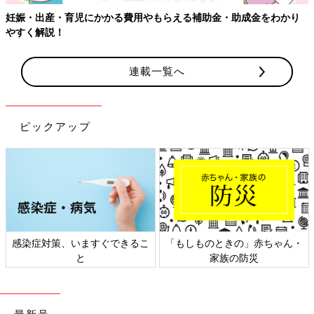
妊娠・出産・育児にかかる費用やもらえる補助金・助成金をわかり
やすく解説！
連載一覧へ
ピックアップ
感染症対策、いますぐできるこ
「もしものときの」赤ちゃん・
と
家族の防災
最新号