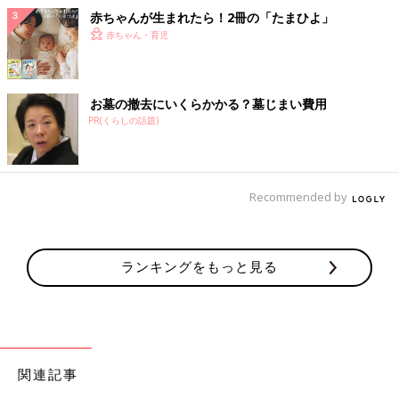
赤ちゃんが生まれたら！2冊の「たまひよ」
赤ちゃん・育児
お墓の撤去にいくらかかる？墓じまい費用
PR(くらしの話題)
Recommended by
ランキングをもっと見る
関連記事