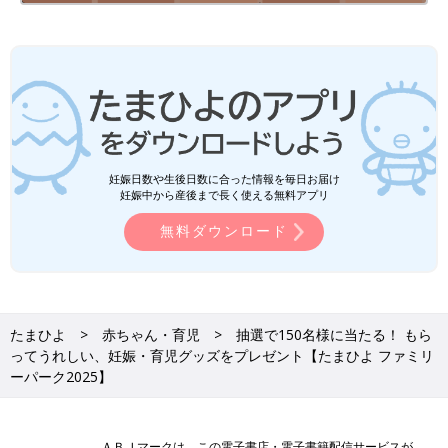
妊娠日数や生後日数に合った情報を毎日お届け
妊娠中から産後まで長く使える無料アプリ
無料ダウンロード
たまひよ
赤ちゃん・育児
抽選で150名様に当たる！ もら
ってうれしい、妊娠・育児グッズをプレゼント【たまひよ ファミリ
ーパーク2025】
ＡＢＪマークは、この電子書店・電子書籍配信サービスが、