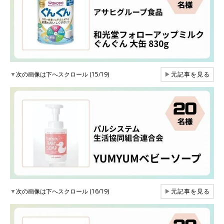
▼
次の画像は下へスクロール (15/19)
▶
元記事を見る
▼
次の画像は下へスクロール (16/19)
▶
元記事を見る