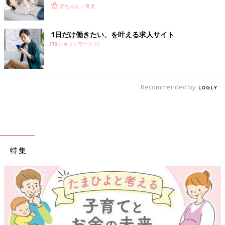
赤ちゃん・育児
1日だけ働きたい、を叶える求人サイト
PR(ショットワークス)
Recommended by
特集