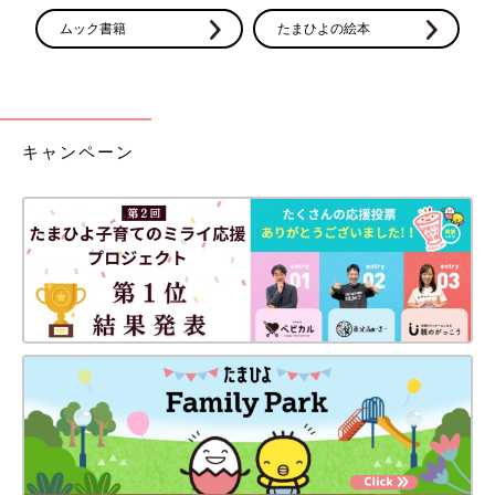
ムック書籍
たまひよの絵本
キャンペーン