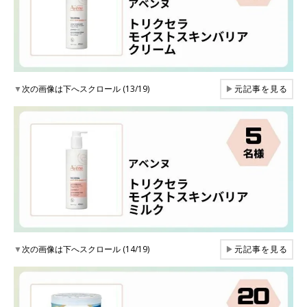
▼
次の画像は下へスクロール (13/19)
▶
元記事を見る
▼
次の画像は下へスクロール (14/19)
▶
元記事を見る