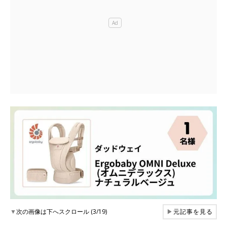
▼
次の画像は下へスクロール (3/19)
▶
元記事を見る