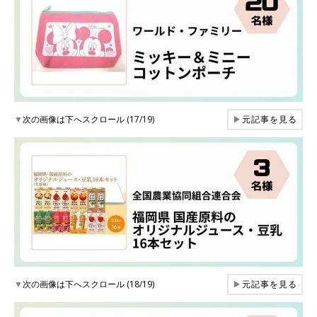
▼
次の画像は下へスクロール (17/19)
▶
元記事を見る
▼
次の画像は下へスクロール (18/19)
▶
元記事を見る