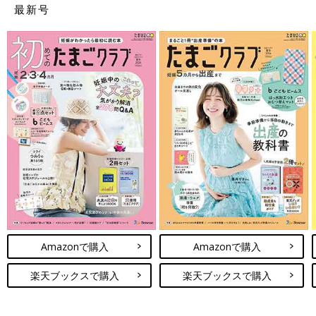
最新号
Amazonで購入
Amazonで購入
楽天ブックスで購入
楽天ブックスで購入