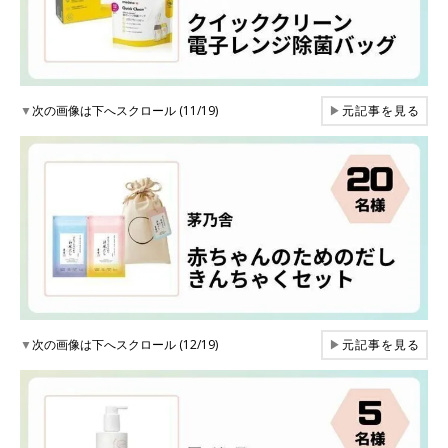
▼
次の画像は下へスクロール (11/19)
▶
元記事を見る
▼
次の画像は下へスクロール (12/19)
▶
元記事を見る