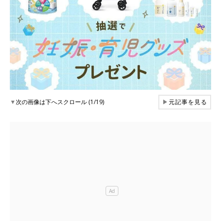
▼
次の画像は下へスクロール (1/19)
▶
元記事を見る