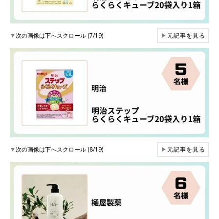
▼
次の画像は下へスクロール (7/19)
▶
元記事を見る
▼
次の画像は下へスクロール (8/19)
▶
元記事を見る