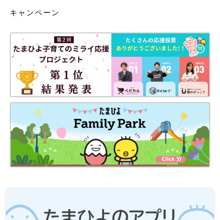
キャンペーン