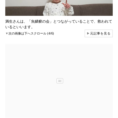
満生さんは、「魚鱗癬の会」とつながっていることで、救われて
いるといいます。
▼
次の画像は下へスクロール (4/6)
▶
元記事を見る