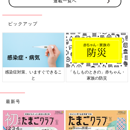
連載一覧へ
ピックアップ
感染症対策、いますぐできるこ
「もしものときの」赤ちゃん・
と
家族の防災
最新号