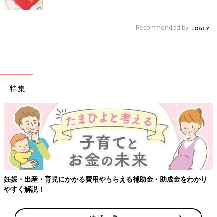
Recommended by
特集
妊娠・出産・育児にかかる費用やもらえる補助金・助成金をわかり
やすく解説！