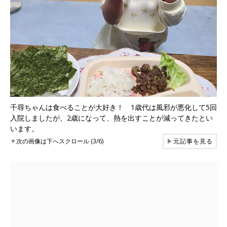
千尋ちゃんは食べることが大好き！ 1歳代は風邪が悪化して5回
入院しましたが、2歳になって、熱を出すことが減ってきたとい
います。
▼
次の画像は下へスクロール (3/6)
▶
元記事を見る