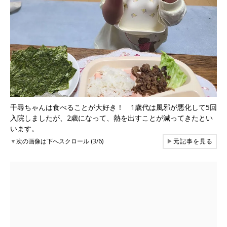
千尋ちゃんは食べることが大好き！ 1歳代は風邪が悪化して5回
入院しましたが、2歳になって、熱を出すことが減ってきたとい
います。
▼
次の画像は下へスクロール (3/6)
▶
元記事を見る