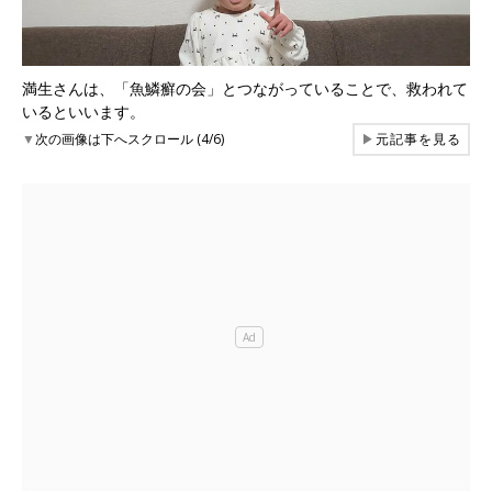
満生さんは、「魚鱗癬の会」とつながっていることで、救われて
いるといいます。
▼
次の画像は下へスクロール (4/6)
▶
元記事を見る