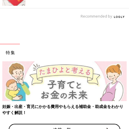
Recommended by
特集
妊娠・出産・育児にかかる費用やもらえる補助金・助成金をわかり
やすく解説！