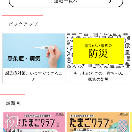
連載一覧へ
ピックアップ
感染症対策、いますぐできるこ
「もしものときの」赤ちゃん・
と
家族の防災
最新号