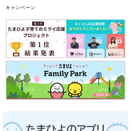
キャンペーン