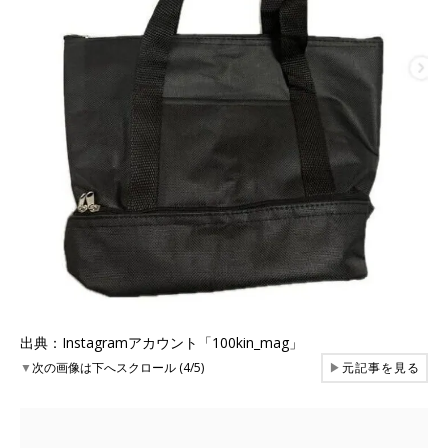
出典：Instagramアカウント「100kin_mag」
▼
次の画像は下へスクロール (4/5)
▶
元記事を見る