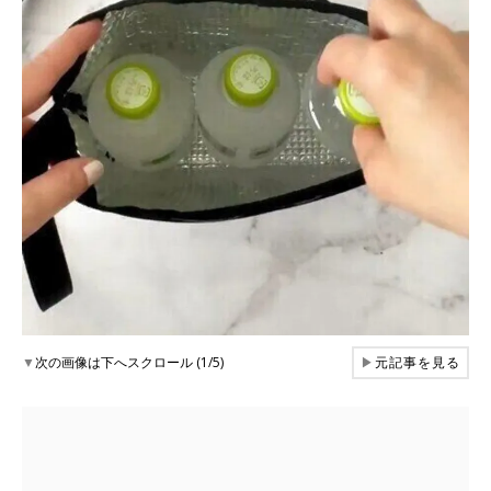
▼
次の画像は下へスクロール (1/5)
▶
元記事を見る