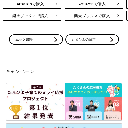
Amazonで購入
Amazonで購入
楽天ブックスで購入
楽天ブックスで購入
ムック書籍
たまひよの絵本
キャンペーン