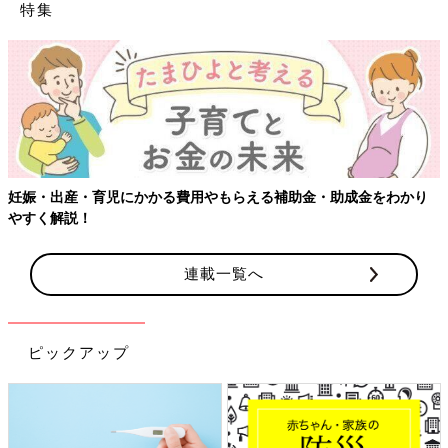
特集
妊娠・出産・育児にかかる費用やもらえる補助金・助成金をわかり
やすく解説！
連載一覧へ
ピックアップ