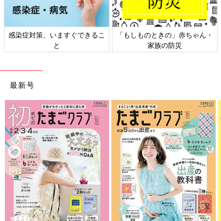
感染症対策、いますぐできるこ
「もしものときの」赤ちゃん・
と
家族の防災
最新号