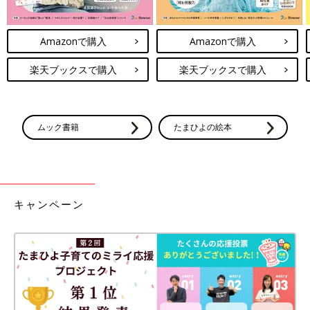
Amazonで購入
Amazonで購入
楽天ブックスで購入
楽天ブックスで購入
ムック書籍
たまひよの絵本
キャンペーン