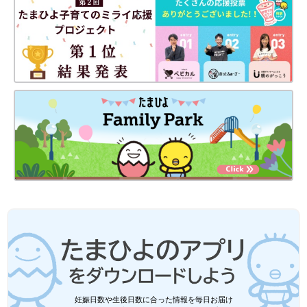
妊娠日数や生後日数に合った情報を毎日お届け