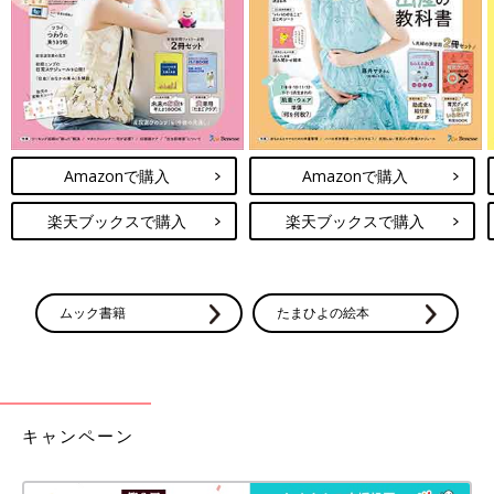
Amazonで購入
Amazonで購入
楽天ブックスで購入
楽天ブックスで購入
ムック書籍
たまひよの絵本
キャンペーン