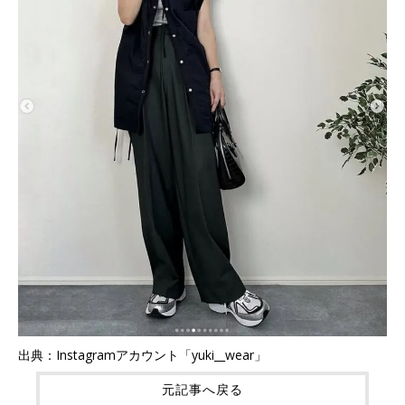
出典：Instagramアカウント「yuki__wear」
元記事へ戻る