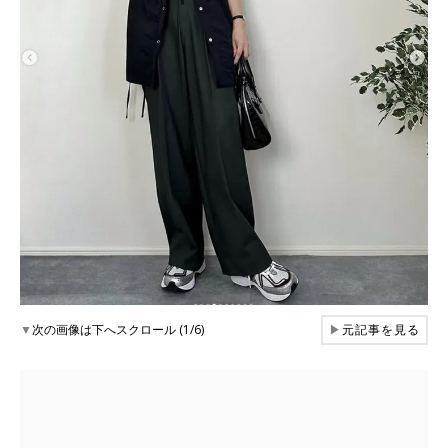
▼
次の画像は下へスクロール (1/6)
▶
元記事を見る