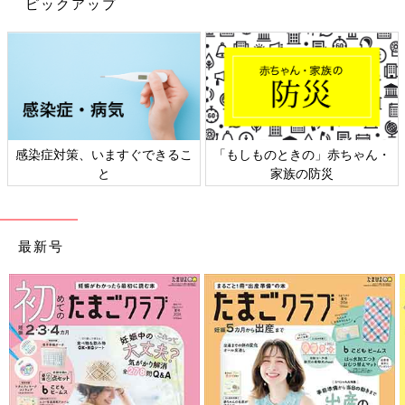
ピックアップ
感染症対策、いますぐできるこ
「もしものときの」赤ちゃん・
と
家族の防災
最新号