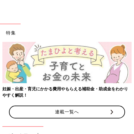
特集
妊娠・出産・育児にかかる費用やもらえる補助金・助成金をわかり
やすく解説！
連載一覧へ