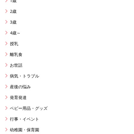
1歳
2歳
3歳
4歳～
授乳
離乳食
お世話
病気・トラブル
産後の悩み
発育発達
ベビー用品・グッズ
行事・イベント
幼稚園・保育園