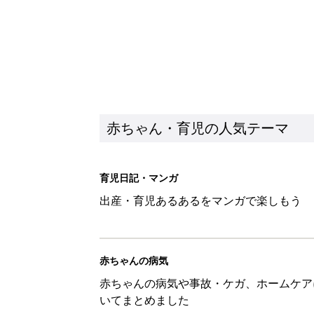
赤ちゃん・育児の人気テーマ
育児日記・マンガ
出産・育児あるあるをマンガで楽しもう
赤ちゃんの病気
赤ちゃんの病気や事故・ケガ、ホームケア
いてまとめました