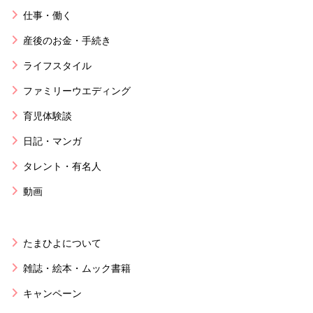
仕事・働く
産後のお金・手続き
ライフスタイル
ファミリーウエディング
育児体験談
日記・マンガ
タレント・有名人
動画
たまひよについて
雑誌・絵本・ムック書籍
キャンペーン