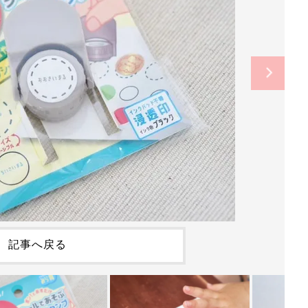
記事へ戻る