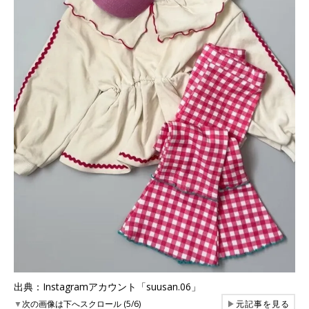
出典：Instagramアカウント「suusan.06」
▼
次の画像は下へスクロール (5/6)
▶
元記事を見る