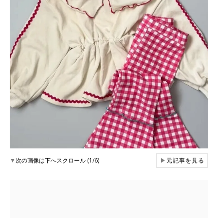
▼
次の画像は下へスクロール (1/6)
▶
元記事を見る