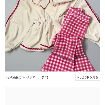
▼
次の画像は下へスクロール (1/6)
▶
元記事を見る