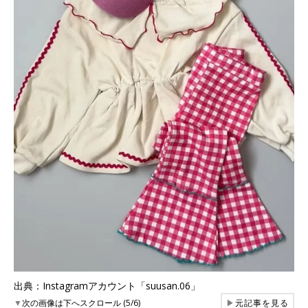
出典：Instagramアカウント「suusan.06」
▼
次の画像は下へスクロール (5/6)
▶
元記事を見る