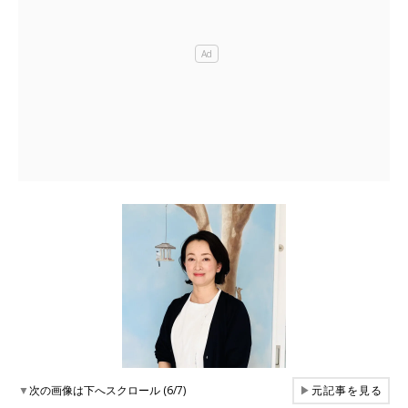
▼
次の画像は下へスクロール (6/7)
▶
元記事を見る