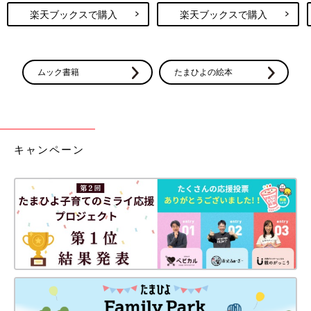
楽天ブックスで購入
楽天ブックスで購入
ムック書籍
たまひよの絵本
キャンペーン