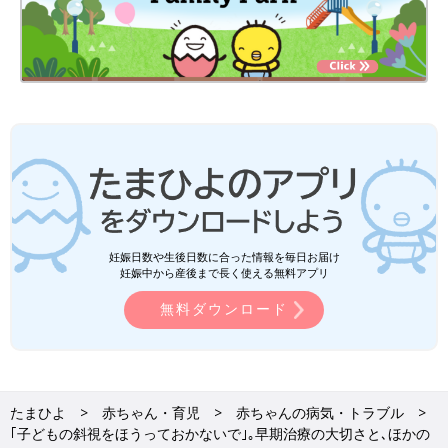
妊娠日数や生後日数に合った情報を毎日お届け
妊娠中から産後まで長く使える無料アプリ
無料ダウンロード
たまひよ
赤ちゃん・育児
赤ちゃんの病気・トラブル
｢子どもの斜視をほうっておかないで｣｡早期治療の大切さと､ほかの