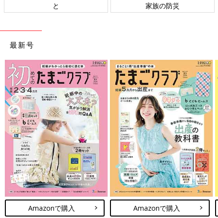
と
家族の防災
最新号
Amazonで購入
Amazonで購入