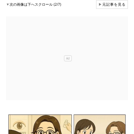
▼
次の画像は下へスクロール (2/7)
▶
元記事を見る