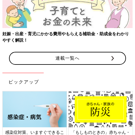
妊娠・出産・育児にかかる費用やもらえる補助金・助成金をわかり
やすく解説！
連載一覧へ
ピックアップ
感染症対策、いますぐできるこ
「もしものときの」赤ちゃん・