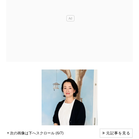
▼
次の画像は下へスクロール (6/7)
▶
元記事を見る