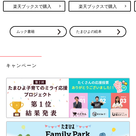
楽天ブックスで購入
楽天ブックスで購入
ムック書籍
たまひよの絵本
キャンペーン