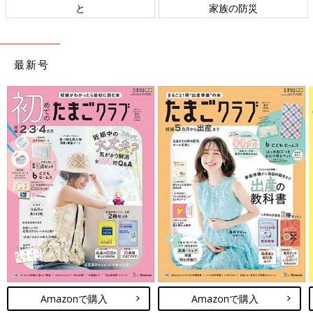
と
家族の防災
最新号
Amazonで購入
Amazonで購入