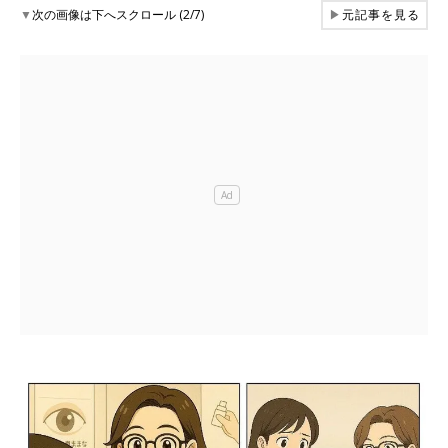
▼
次の画像は下へスクロール (2/7)
▶
元記事を見る