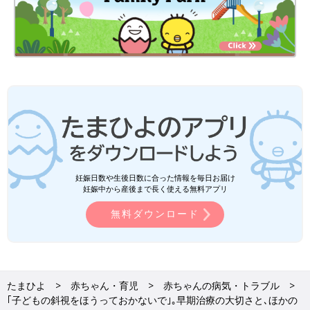
妊娠日数や生後日数に合った情報を毎日お届け
妊娠中から産後まで長く使える無料アプリ
無料ダウンロード
たまひよ
赤ちゃん・育児
赤ちゃんの病気・トラブル
｢子どもの斜視をほうっておかないで｣｡早期治療の大切さと､ほかの