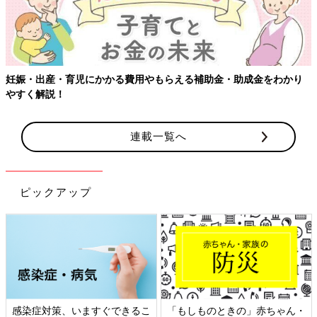
妊娠・出産・育児にかかる費用やもらえる補助金・助成金をわかり
やすく解説！
連載一覧へ
ピックアップ
感染症対策、いますぐできるこ
「もしものときの」赤ちゃん・