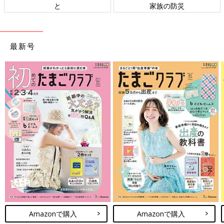
と
家族の防災
最新号
Amazonで購入
Amazonで購入