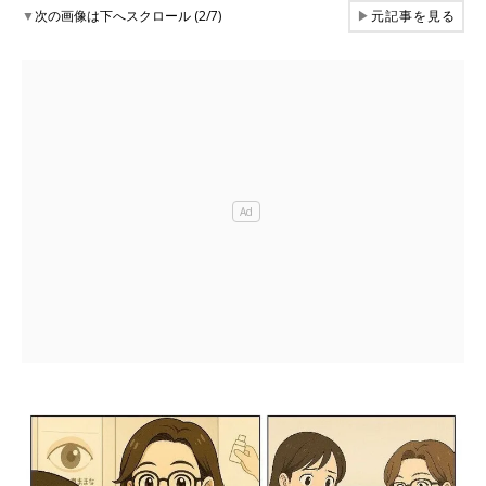
▼
次の画像は下へスクロール (2/7)
▶
元記事を見る