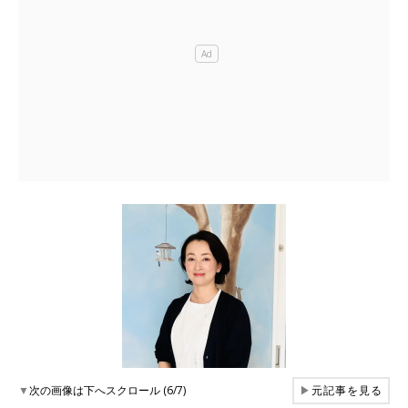
▼
次の画像は下へスクロール (6/7)
▶
元記事を見る