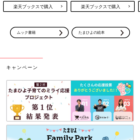
楽天ブックスで購入
楽天ブックスで購入
ムック書籍
たまひよの絵本
キャンペーン