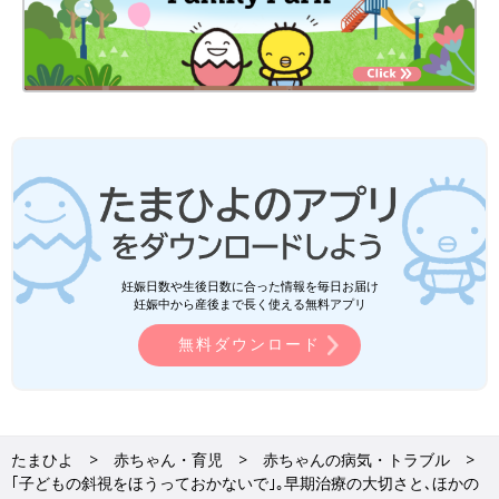
妊娠日数や生後日数に合った情報を毎日お届け
妊娠中から産後まで長く使える無料アプリ
無料ダウンロード
たまひよ
赤ちゃん・育児
赤ちゃんの病気・トラブル
｢子どもの斜視をほうっておかないで｣｡早期治療の大切さと､ほかの