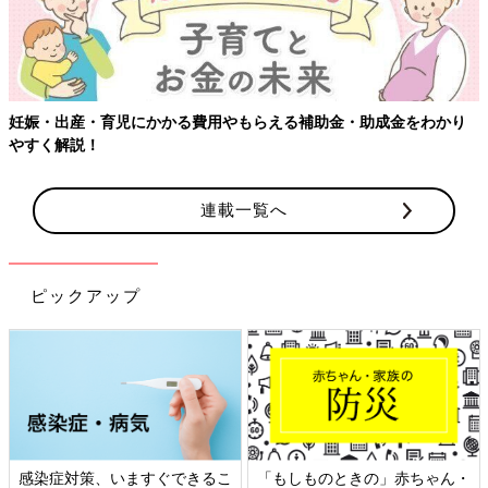
妊娠・出産・育児にかかる費用やもらえる補助金・助成金をわかり
やすく解説！
連載一覧へ
ピックアップ
感染症対策、いますぐできるこ
「もしものときの」赤ちゃん・