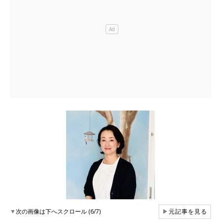
▼
次の画像は下へスクロール (6/7)
▶
元記事を見る