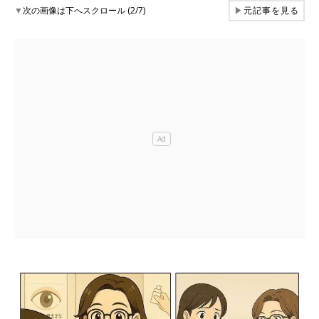
▼
次の画像は下へスクロール (2/7)
▶
元記事を見る