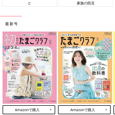
と
家族の防災
最新号
Amazonで購入
Amazonで購入