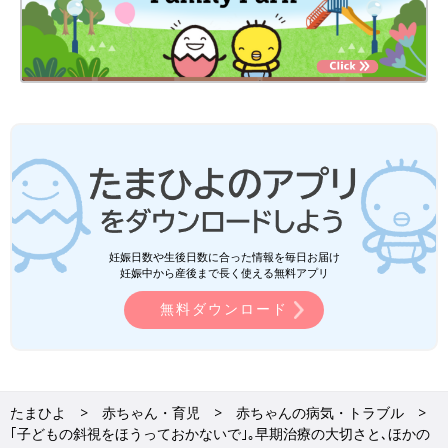
妊娠日数や生後日数に合った情報を毎日お届け
妊娠中から産後まで長く使える無料アプリ
無料ダウンロード
たまひよ
赤ちゃん・育児
赤ちゃんの病気・トラブル
｢子どもの斜視をほうっておかないで｣｡早期治療の大切さと､ほかの