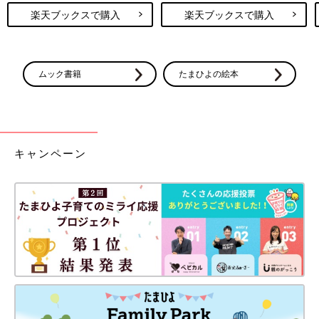
楽天ブックスで購入
楽天ブックスで購入
ムック書籍
たまひよの絵本
キャンペーン