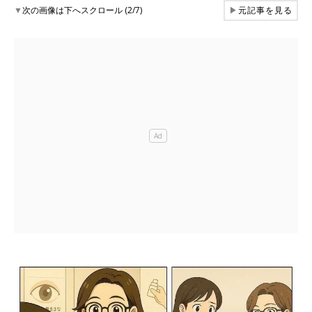
▼
次の画像は下へスクロール (2/7)
▶
元記事を見る