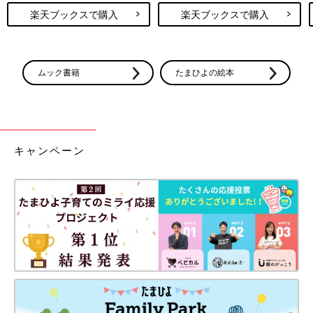
楽天ブックスで購入
楽天ブックスで購入
ムック書籍
たまひよの絵本
キャンペーン