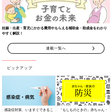
妊娠・出産・育児にかかる費用やもらえる補助金・助成金をわかり
やすく解説！
連載一覧へ
ピックアップ
感染症対策、いますぐできるこ
「もしものときの」赤ちゃん・