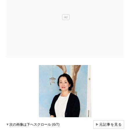
▼
次の画像は下へスクロール (6/7)
▶
元記事を見る