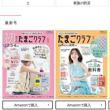
と
家族の防災
最新号
Amazonで購入
Amazonで購入