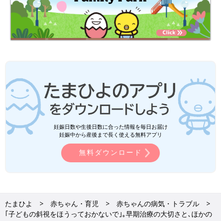
妊娠日数や生後日数に合った情報を毎日お届け
妊娠中から産後まで長く使える無料アプリ
無料ダウンロード
たまひよ
赤ちゃん・育児
赤ちゃんの病気・トラブル
｢子どもの斜視をほうっておかないで｣｡早期治療の大切さと､ほかの