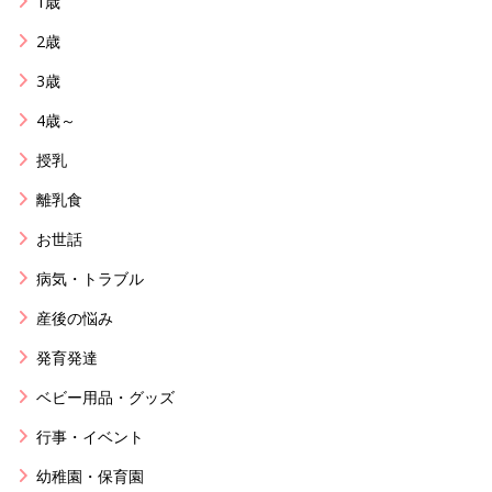
1歳
2歳
3歳
4歳～
授乳
離乳食
お世話
病気・トラブル
産後の悩み
発育発達
ベビー用品・グッズ
行事・イベント
幼稚園・保育園