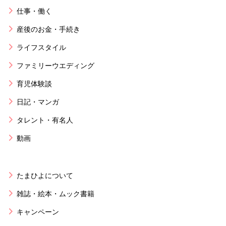
仕事・働く
産後のお金・手続き
ライフスタイル
ファミリーウエディング
育児体験談
日記・マンガ
タレント・有名人
動画
たまひよについて
雑誌・絵本・ムック書籍
キャンペーン