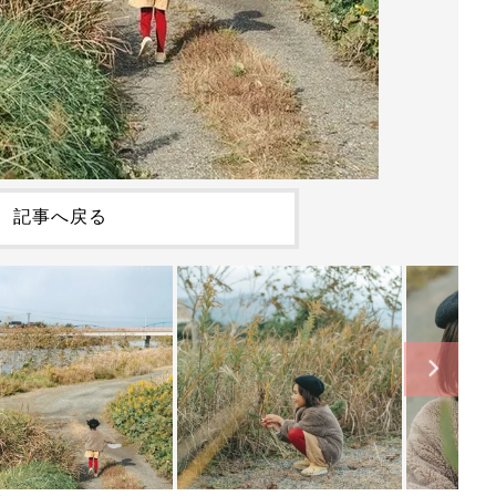
記事へ戻る