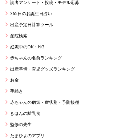
読者アンケート・投稿・モデル応募
365日のお誕生日占い
出産予定日計算ツール
産院検索
妊娠中のOK・NG
赤ちゃんの名前ランキング
出産準備・育児グッズランキング
お金
手続き
赤ちゃんの病気・症状別・予防接種
きほんの離乳食
監修の先生
たまひよのアプリ