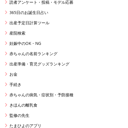
読者アンケート・投稿・モデル応募
365日のお誕生日占い
出産予定日計算ツール
産院検索
妊娠中のOK・NG
赤ちゃんの名前ランキング
出産準備・育児グッズランキング
お金
手続き
赤ちゃんの病気・症状別・予防接種
きほんの離乳食
監修の先生
たまひよのアプリ