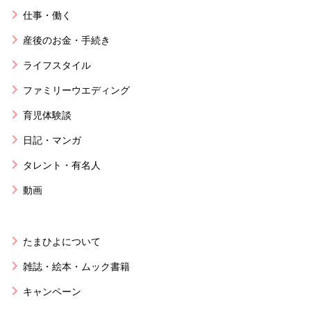
仕事・働く
産後のお金・手続き
ライフスタイル
ファミリーウエディング
育児体験談
日記・マンガ
タレント・有名人
動画
たまひよについて
雑誌・絵本・ムック書籍
キャンペーン