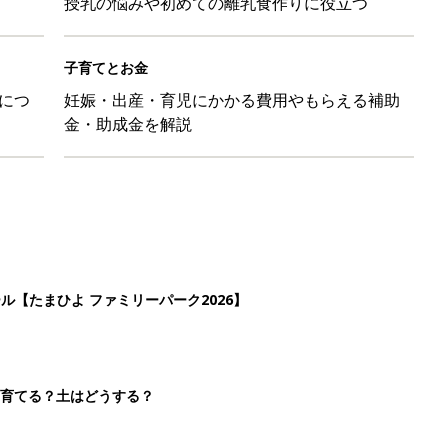
授乳の悩みや初めての離乳食作りに役立つ
子育てとお金
につ
妊娠・出産・育児にかかる費用やもらえる補助
金・助成金を解説
ール【たまひよ ファミリーパーク2026】
を育てる？土はどうする？