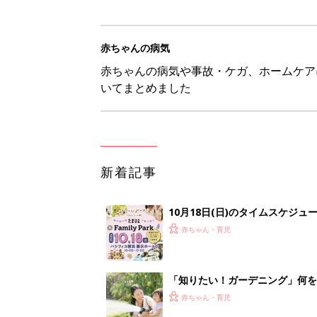
赤ちゃんの病気
赤ちゃんの病気や事故・ケガ、ホームケア
いてまとめました
新着記事
10月18日(日)のタイムスケジュ
赤ちゃん・育児
「知りたい！ガーデニング」何
赤ちゃん・育児