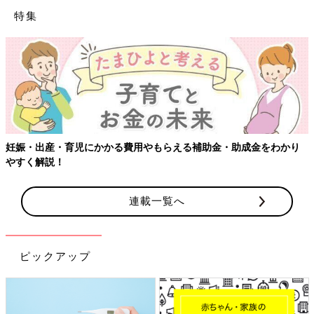
特集
妊娠・出産・育児にかかる費用やもらえる補助金・助成金をわかり
やすく解説！
連載一覧へ
ピックアップ