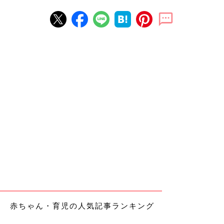
赤ちゃん・育児の人気記事ランキング