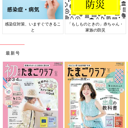
感染症対策、いますぐできるこ
「もしものときの」赤ちゃん・
と
家族の防災
最新号