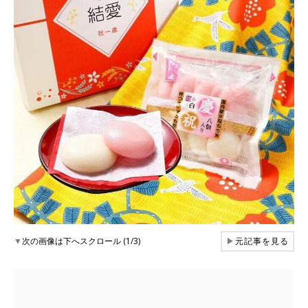
▼
次の画像は下へスクロール (1/3)
▶
元記事を見る