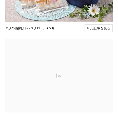
▼
次の画像は下へスクロール (2/3)
▶
元記事を見る