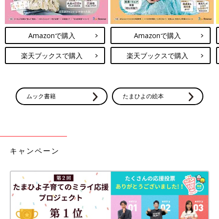
Amazonで購入
Amazonで購入
楽天ブックスで購入
楽天ブックスで購入
ムック書籍
たまひよの絵本
キャンペーン