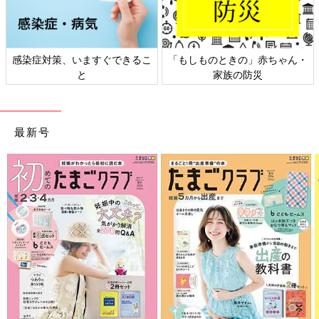
感染症対策、いますぐできるこ
「もしものときの」赤ちゃん・
と
家族の防災
最新号