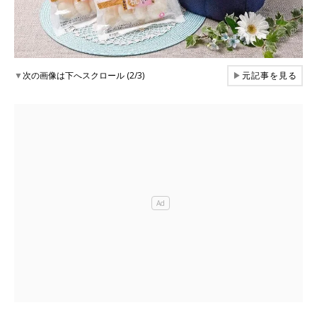
▼
次の画像は下へスクロール (2/3)
▶
元記事を見る