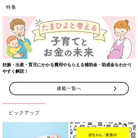
特集
妊娠・出産・育児にかかる費用やもらえる補助金・助成金をわかり
やすく解説！
連載一覧へ
ピックアップ