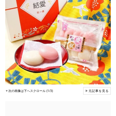
▼
次の画像は下へスクロール (1/3)
▶
元記事を見る