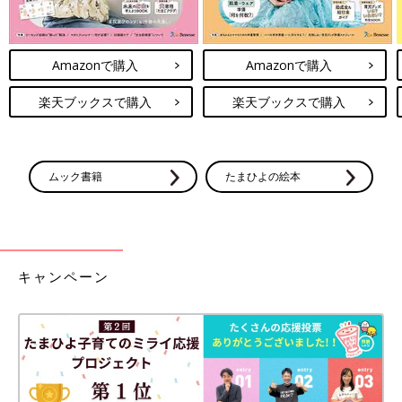
Amazonで購入
Amazonで購入
楽天ブックスで購入
楽天ブックスで購入
ムック書籍
たまひよの絵本
キャンペーン