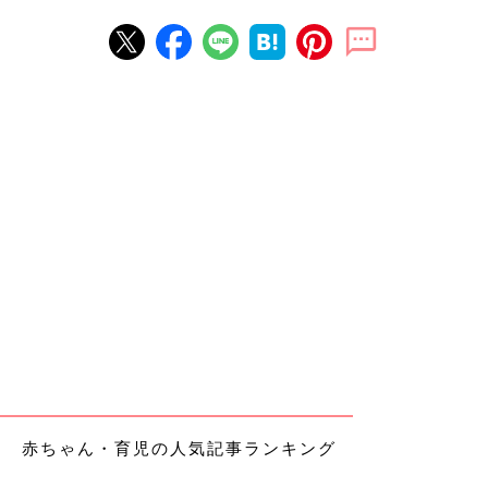
赤ちゃん・育児の人気記事ランキング