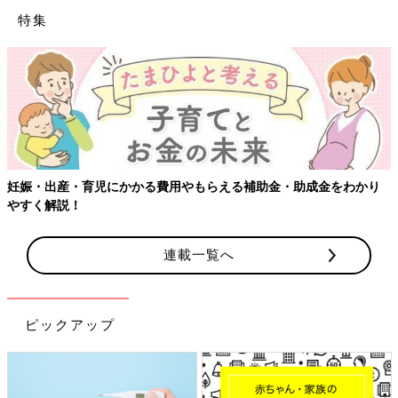
特集
【ワクチン接種できるもの
費用やもらえる補助金・助成金をわかり
連載一覧へ
ピックアップ