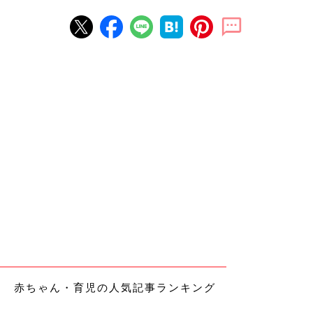
赤ちゃん・育児の人気記事ランキング