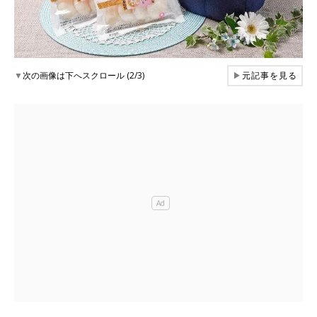
▼
次の画像は下へスクロール (2/3)
▶
元記事を見る