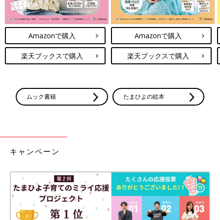
Amazonで購入
Amazonで購入
楽天ブックスで購入
楽天ブックスで購入
ムック書籍
たまひよの絵本
キャンペーン