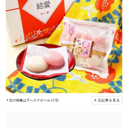
▼
次の画像は下へスクロール (1/3)
▶
元記事を見る