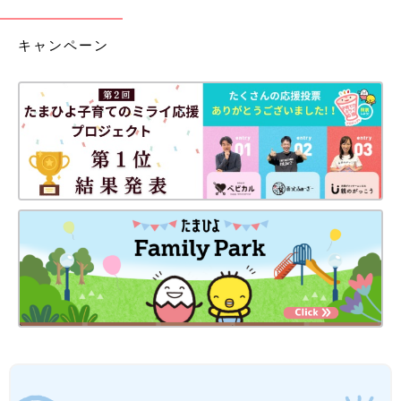
キャンペーン