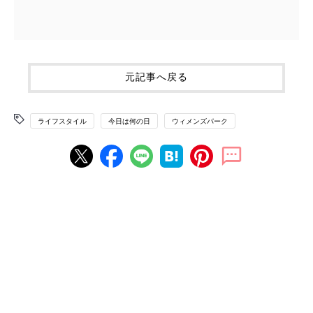
元記事へ戻る
ライフスタイル
今日は何の日
ウィメンズパーク