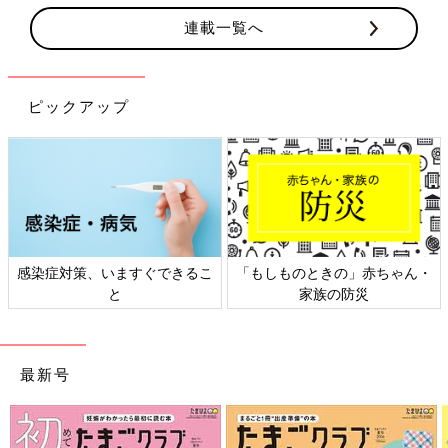
連載一覧へ
ピックアップ
感染症対策、いますぐできるこ
「もしものときの」赤ちゃん・
と
家族の防災
最新号