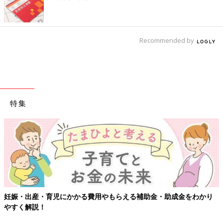
Recommended by
特集
妊娠・出産・育児にかかる費用やもらえる補助金・助成金をわかり
やすく解説！