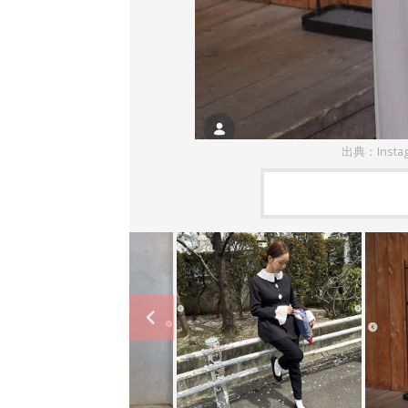
出典：Insta