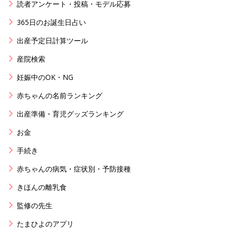
読者アンケート・投稿・モデル応募
365日のお誕生日占い
出産予定日計算ツール
産院検索
妊娠中のOK・NG
赤ちゃんの名前ランキング
出産準備・育児グッズランキング
お金
手続き
赤ちゃんの病気・症状別・予防接種
きほんの離乳食
監修の先生
たまひよのアプリ