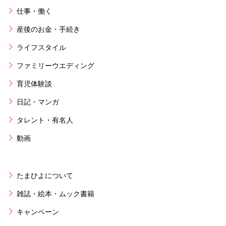
仕事・働く
産後のお金・手続き
ライフスタイル
ファミリーウエディング
育児体験談
日記・マンガ
タレント・有名人
動画
たまひよについて
雑誌・絵本・ムック書籍
キャンペーン