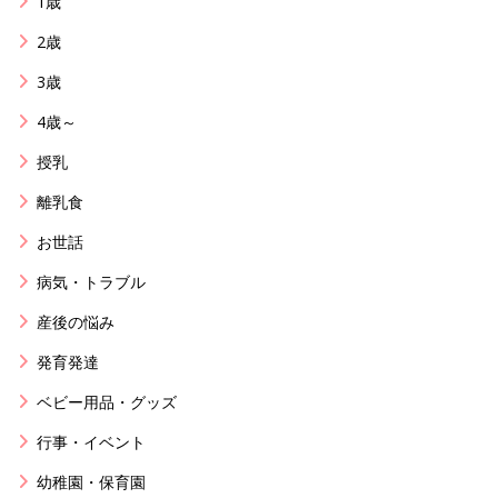
1歳
2歳
3歳
4歳～
授乳
離乳食
お世話
病気・トラブル
産後の悩み
発育発達
ベビー用品・グッズ
行事・イベント
幼稚園・保育園