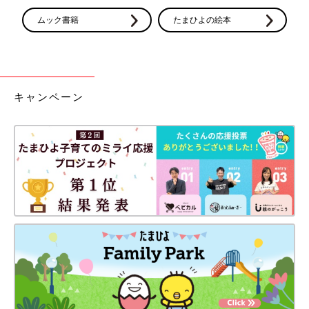
ムック書籍
たまひよの絵本
キャンペーン