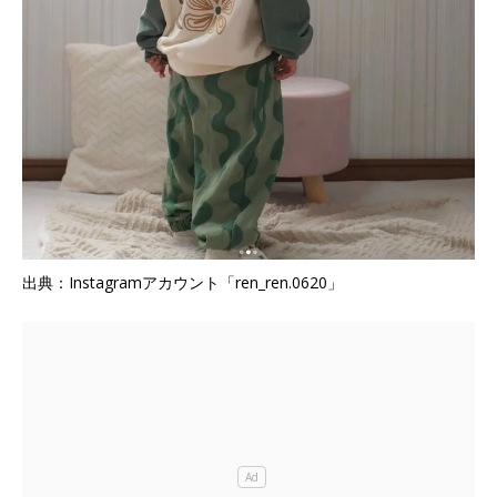
出典：Instagramアカウント「ren_ren.0620」