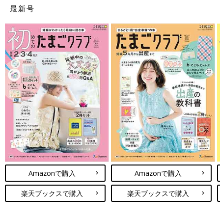
最新号
Amazonで購入
Amazonで購入
楽天ブックスで購入
楽天ブックスで購入