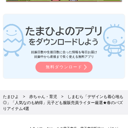
妊娠日数や生後日数に合った情報を毎日お届け
妊娠中から産後まで長く使える無料アプリ
無料ダウンロード
たまひよ
赤ちゃん・育児
しまむら「デザインも着心地も
◎」「人気なのも納得」元子ども服販売員ライター厳選★春のバズ
りアイテム4選