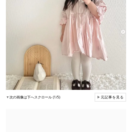
▼
次の画像は下へスクロール (1/5)
▶
元記事を見る