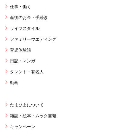
仕事・働く
産後のお金・手続き
ライフスタイル
ファミリーウエディング
育児体験談
日記・マンガ
タレント・有名人
動画
たまひよについて
雑誌・絵本・ムック書籍
キャンペーン