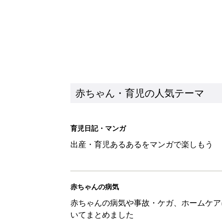
赤ちゃん・育児の人気テーマ
育児日記・マンガ
出産・育児あるあるをマンガで楽しもう
赤ちゃんの病気
赤ちゃんの病気や事故・ケガ、ホームケア
いてまとめました