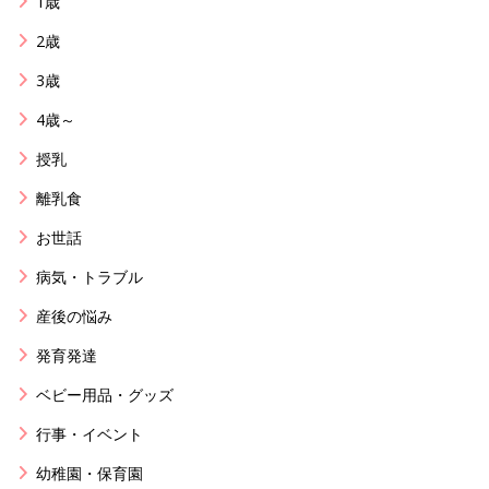
1歳
2歳
3歳
4歳～
授乳
離乳食
お世話
病気・トラブル
産後の悩み
発育発達
ベビー用品・グッズ
行事・イベント
幼稚園・保育園