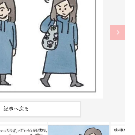
記事へ戻る