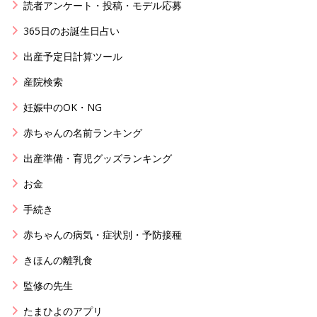
読者アンケート・投稿・モデル応募
365日のお誕生日占い
出産予定日計算ツール
産院検索
妊娠中のOK・NG
赤ちゃんの名前ランキング
出産準備・育児グッズランキング
お金
手続き
赤ちゃんの病気・症状別・予防接種
きほんの離乳食
監修の先生
たまひよのアプリ