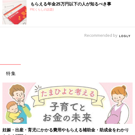
もらえる年金25万円以下の人が知るべき事
PR(くらしの話題)
Recommended by
特集
妊娠・出産・育児にかかる費用やもらえる補助金・助成金をわかり