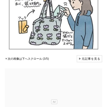
▼
次の画像は下へスクロール (3/5)
▶
元記事を見る