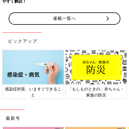
やすく解説！
連載一覧へ
ピックアップ
感染症対策、いますぐできるこ
「もしものときの」赤ちゃん・
と
家族の防災
最新号