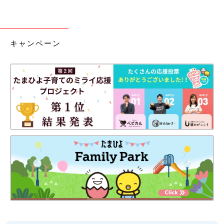
キャンペーン