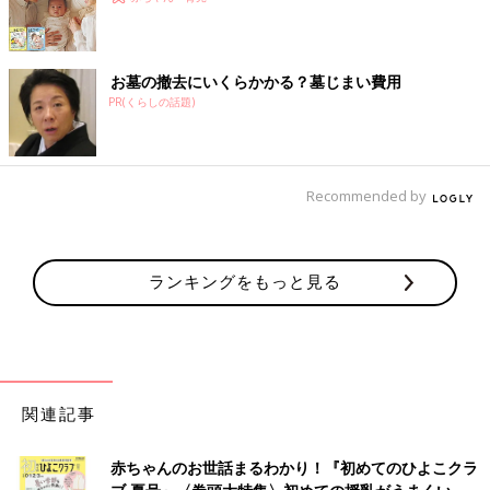
お墓の撤去にいくらかかる？墓じまい費用
PR(くらしの話題)
Recommended by
ランキングをもっと見る
関連記事
赤ちゃんのお世話まるわかり！『初めてのひよこクラ