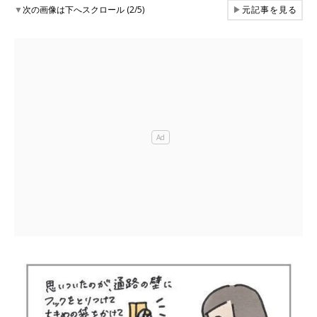
▼
次の画像は下へスクロール (2/5)
▶
元記事を見る