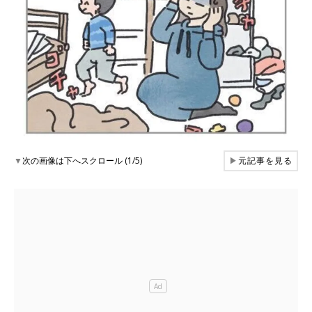
▼
次の画像は下へスクロール (1/5)
▶
元記事を見る