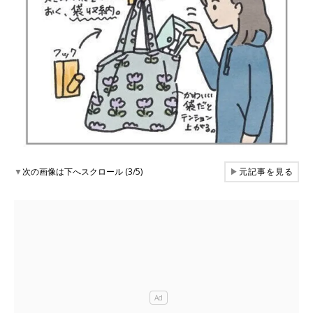
▼
次の画像は下へスクロール (3/5)
▶
元記事を見る