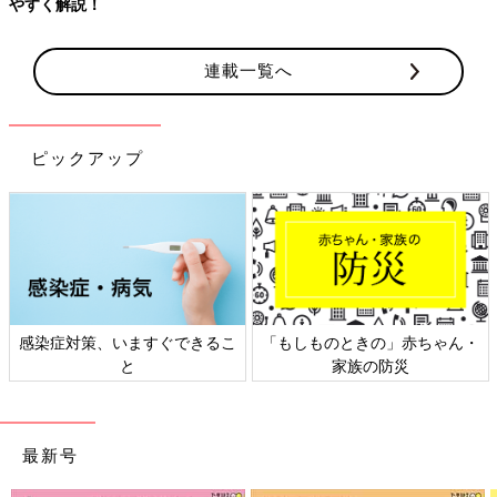
やすく解説！
連載一覧へ
ピックアップ
感染症対策、いますぐできるこ
「もしものときの」赤ちゃん・
と
家族の防災
最新号