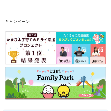
キャンペーン