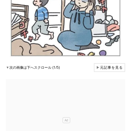
▼
次の画像は下へスクロール (1/5)
▶
元記事を見る