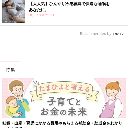
【大人気】ひんやり冷感寝具で快適な睡眠を
あなたに。
PR(アイリスプラザ)
Recommended by
特集
妊娠・出産・育児にかかる費用やもらえる補助金・助成金をわかり