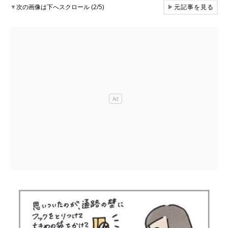
▼
次の画像は下へスクロール (2/5)
▶
元記事を見る