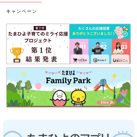
キャンペーン