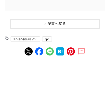
元記事へ戻る
365日のお誕生日占い
app