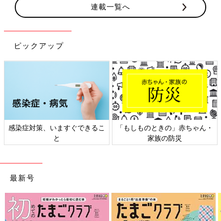
連載一覧へ
ピックアップ
感染症対策、いますぐできるこ
「もしものときの」赤ちゃん・
と
家族の防災
最新号