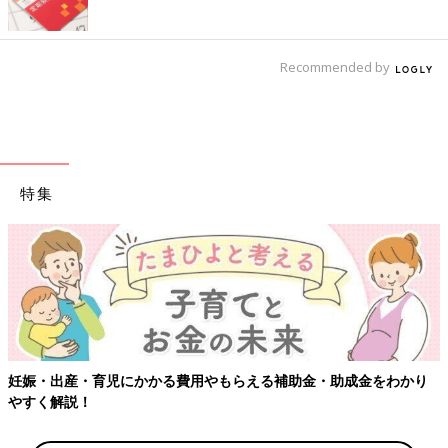
Recommended by
特集
妊娠・出産・育児にかかる費用やもらえる補助金・助成金をわかり
やすく解説！