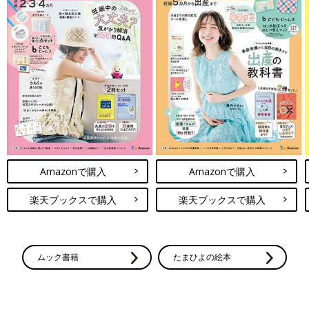
Amazonで購入
Amazonで購入
楽天ブックスで購入
楽天ブックスで購入
ムック書籍
たまひよの絵本