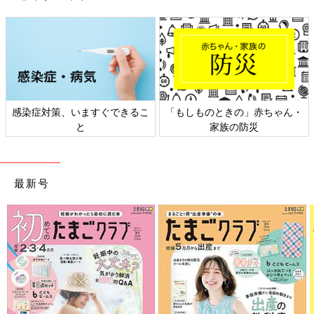
感染症対策、いますぐできるこ
「もしものときの」赤ちゃん・
と
家族の防災
最新号