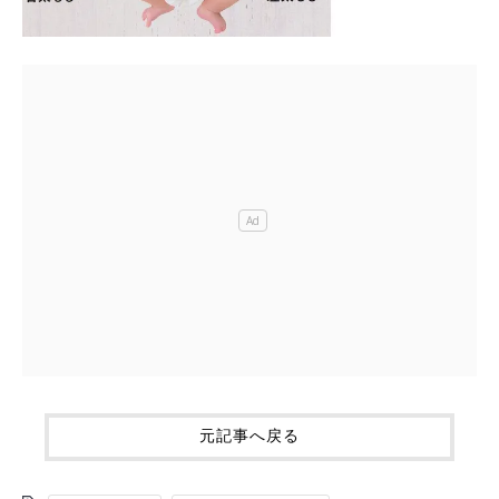
元記事へ戻る