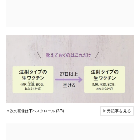
▼
次の画像は下へスクロール (2/3)
▶
元記事を見る