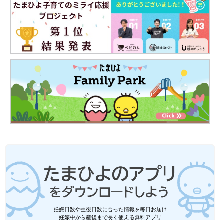
妊娠日数や生後日数に合った情報を毎日お届け
妊娠中から産後まで長く使える無料アプリ