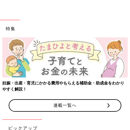
特集
妊娠・出産・育児にかかる費用やもらえる補助金・助成金をわかり
やすく解説！
連載一覧へ
ピックアップ